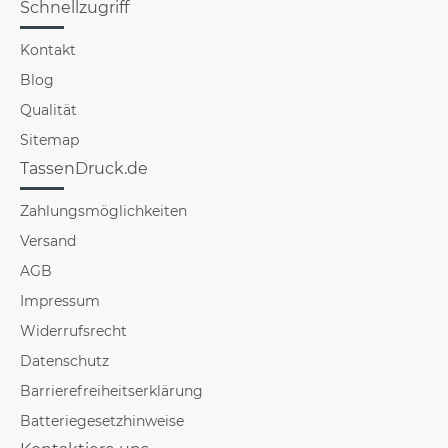
Schnellzugriff
Kontakt
Blog
Qualität
Sitemap
TassenDruck.de
Zahlungsmöglichkeiten
Versand
AGB
Impressum
Widerrufsrecht
Datenschutz
Barrierefreiheitserklärung
Batteriegesetzhinweise