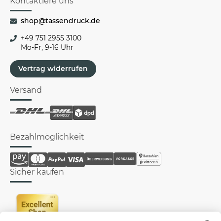
Kontaktiere uns
shop@tassendruck.de
+49 751 2955 3100
Mo-Fr, 9-16 Uhr
Vertrag widerrufen
Versand
Bezahlmöglichkeit
Sicher kaufen