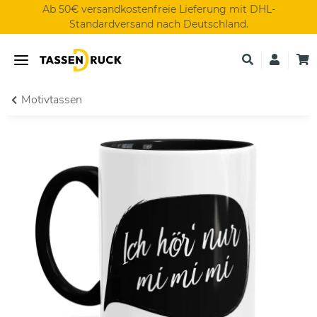
Ab 50€ versandkostenfreie Lieferung mit DHL-
Standardversand nach Deutschland.
Motivtassen