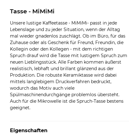
Tasse - MiMiMi
Unsere lustige Kaffeetasse - MiMiMi- passt in jede
Lebenslage und zu jeder Situation, wenn der Alltag
mal wieder gnadenlos zuschlägt. Ob im Büro, für das
Zuhause oder als Geschenk für Freund, Freundin, die
Kollegin oder den Kollegen - mit dem richtigen
Spruch drauf wird die Tasse mit lustigem Spruch zum
neuen Lieblingsstück. Alle Farben kommen äußerst
realistisch, lebhaft und brillant glänzend aus der
Produktion. Die robuste Keramiktasse wird dabei
mittels langlebigem Druckverfahren bedruckt,
wodurch das Motiv auch viele
Spülmaschinendurchgänge problemlos übersteht.
Auch für die Mikrowelle ist die Spruch-Tasse bestens
geeignet.
Eigenschaften