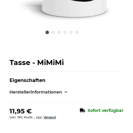
Tasse - MiMiMi
Eigenschaften
Herstellerinformationen
11,95 €
Sofort verfügbar
inkl. 19% MwSt. , zzgl.
Versand