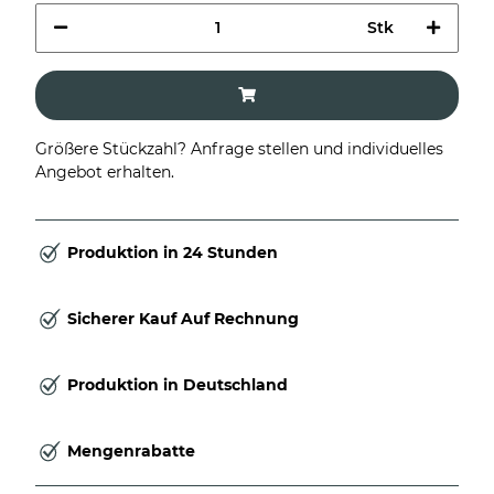
Stk
Größere Stückzahl? Anfrage stellen und individuelles
Angebot erhalten.
Produktion in 24 Stunden
Sicherer Kauf Auf Rechnung
Produktion in Deutschland
Mengenrabatte