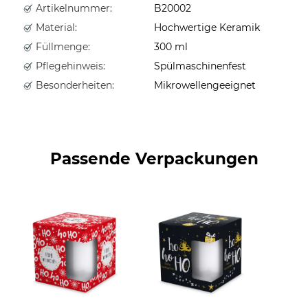
Artikelnummer:
B20002
Material:
Hochwertige Keramik
Füllmenge:
300 ml
Pflegehinweis:
Spülmaschinenfest
Besonderheiten:
Mikrowellengeeignet
Passende Verpackungen