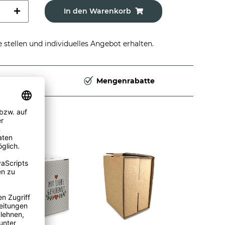
In den Warenkorb
stellen und individuelles Angebot erhalten.
Deutschland
Mengenrabatte