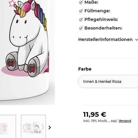
Maße:
Füllmenge:
Pflegehinweis:
Besonderheiten:
Herstellerinformationen
Farbe
Innen & Henkel Rosa
11,95 €
inkl. 19% MwSt. , zzgl.
Versand