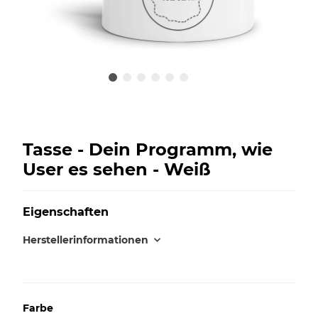
Tasse - Dein Programm, wie
User es sehen - Weiß
Eigenschaften
Herstellerinformationen
Farbe