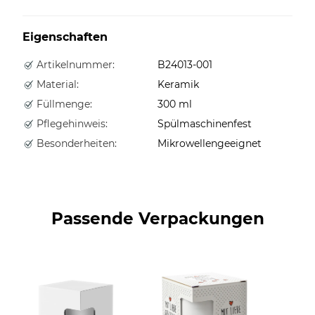
Eigenschaften
Artikelnummer:
B24013-001
Material:
Keramik
Füllmenge:
300 ml
Pflegehinweis:
Spülmaschinenfest
Besonderheiten:
Mikrowellengeeignet
Passende Verpackungen