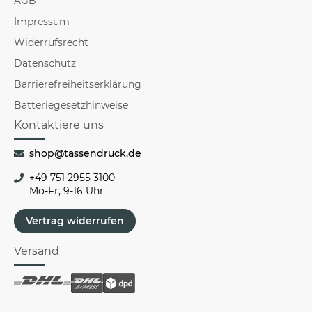
AGB
Impressum
Widerrufsrecht
Datenschutz
Barrierefreiheitserklärung
Batteriegesetzhinweise
Kontaktiere uns
shop@tassendruck.de
+49 751 2955 3100
Mo-Fr, 9-16 Uhr
Vertrag widerrufen
Versand