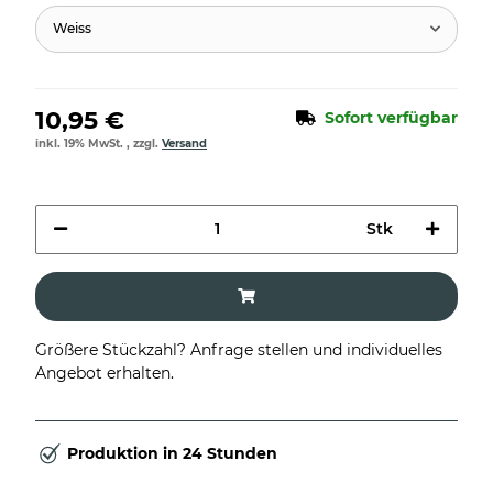
Weiss
10,95 €
Sofort verfügbar
inkl. 19% MwSt. , zzgl.
Versand
Stk
Größere Stückzahl? Anfrage stellen und individuelles
Angebot erhalten.
Produktion in 24 Stunden