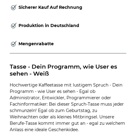
Sicherer Kauf Auf Rechnung
Produktion in Deutschland
Mengenrabatte
Tasse - Dein Programm, wie User es 
sehen - Weiß
Hochwertige Kaffeetasse mit lustigem Spruch - Dein
Programm - wie User es sehen - Egal ob
Administrator, Entwickler, Programmierer oder
Fachinformatiker: Bei dieser Spruch-Tasse muss jeder
schmunzeln! Egal ob zum Geburtstag, zu
Weihnachten oder als kleines Mitbringsel. Unsere
Berufe-Tasse kommt immer gut an - egal zu welchem
Anlass eine ideale Geschenkidee.