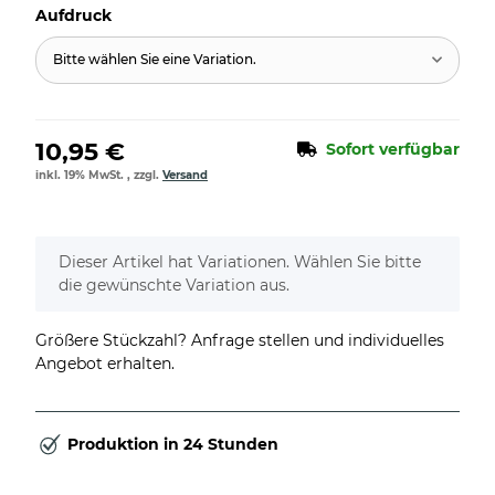
Aufdruck
Bitte wählen Sie eine Variation.
10,95 €
Sofort verfügbar
inkl. 19% MwSt. , zzgl.
Versand
x
Dieser Artikel hat Variationen. Wählen Sie bitte
die gewünschte Variation aus.
Größere Stückzahl? Anfrage stellen und individuelles
Angebot erhalten.
Produktion in 24 Stunden