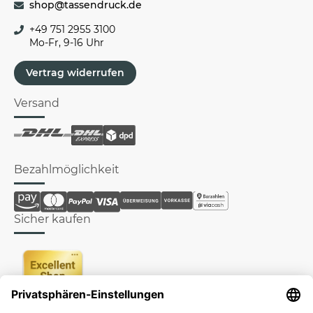
shop@tassendruck.de
+49 751 2955 3100
Mo-Fr, 9-16 Uhr
Vertrag widerrufen
Versand
Bezahlmöglichkeit
Sicher kaufen