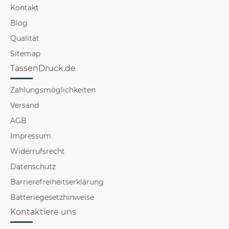
Kontakt
Blog
Qualität
Sitemap
TassenDruck.de
Zahlungsmöglichkeiten
Versand
AGB
Impressum
Widerrufsrecht
Datenschutz
Barrierefreiheitserklärung
Batteriegesetzhinweise
Kontaktiere uns