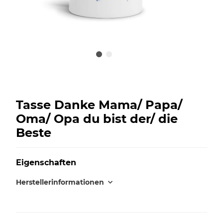
Tasse Danke Mama/ Papa/
Oma/ Opa du bist der/ die
Beste
Eigenschaften
Herstellerinformationen