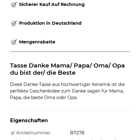
Sicherer Kauf Auf Rechnung
Produktion in Deutschland
Mengenrabatte
Tasse Danke Mama/ Papa/ Oma/ Opa 
du bist der/ die Beste
Diese Danke-Tasse aus hochwertiger Keramik ist die
perfekte Geschenkidee zum Danke sagen für Mama,
Papa, die beste Oma oder Opa.
Eigenschaften
Artikelnummer:
B11278