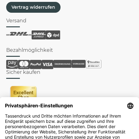
Vertrag widerrufen
Versand
Bezahlmöglichkeit
Sicher kaufen