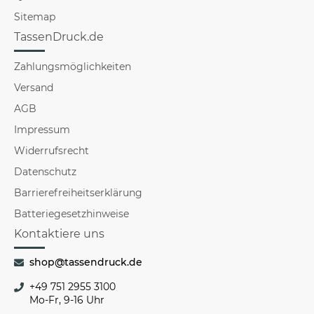
Sitemap
TassenDruck.de
Zahlungsmöglichkeiten
Versand
AGB
Impressum
Widerrufsrecht
Datenschutz
Barrierefreiheitserklärung
Batteriegesetzhinweise
Kontaktiere uns
shop@tassendruck.de
+49 751 2955 3100
Mo-Fr, 9-16 Uhr