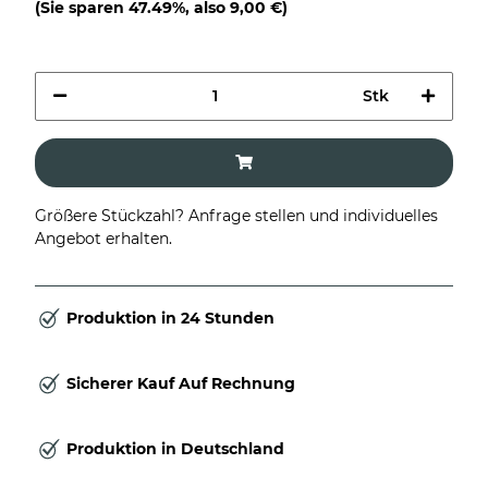
(Sie sparen
47.49%
, also
9,00 €
)
Stk
Größere Stückzahl? Anfrage stellen und individuelles
Angebot erhalten.
Produktion in 24 Stunden
Sicherer Kauf Auf Rechnung
Produktion in Deutschland