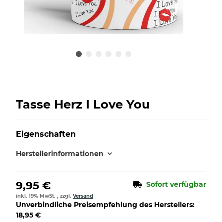
Tasse Herz I Love You
Eigenschaften
Herstellerinformationen
9,95 €
Sofort verfügbar
inkl. 19% MwSt. , zzgl.
Versand
Unverbindliche Preisempfehlung des Herstellers
:
18,95 €