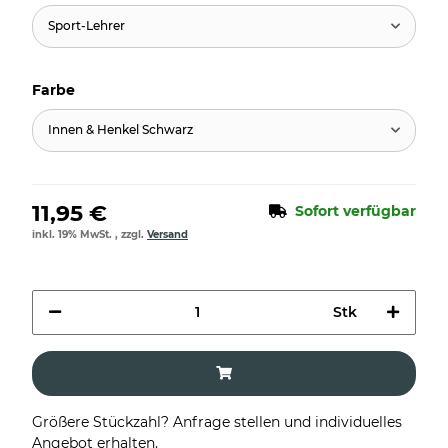
Sport-Lehrer
Farbe
Innen & Henkel Schwarz
11,95 €
Sofort verfügbar
inkl. 19% MwSt. , zzgl.
Versand
Stk
Größere Stückzahl? Anfrage stellen und individuelles
Angebot erhalten.