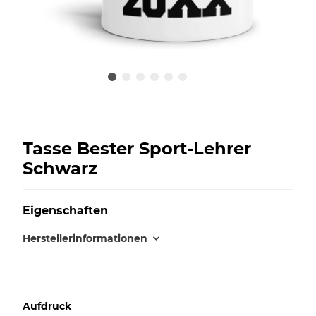
Tasse Bester Sport-Lehrer
Schwarz
Eigenschaften
Herstellerinformationen
Aufdruck