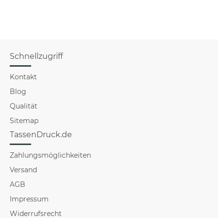
Schnellzugriff
Kontakt
Blog
Qualität
Sitemap
TassenDruck.de
Zahlungsmöglichkeiten
Versand
AGB
Impressum
Widerrufsrecht