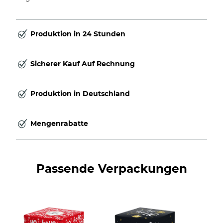
Produktion in 24 Stunden
Sicherer Kauf Auf Rechnung
Produktion in Deutschland
Mengenrabatte
Passende Verpackungen