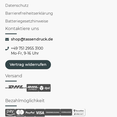
Datenschutz
Barrierefreiheitserklärung
Batteriegesetzhinweise
Kontaktiere uns
shop@tassendruck.de
+49 751 2955 3100
Mo-Fr, 9-16 Uhr
Vertrag widerrufen
Versand
Bezahlmöglichkeit