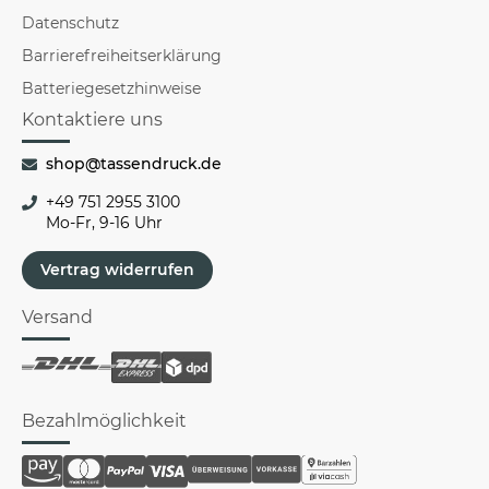
Datenschutz
Barrierefreiheitserklärung
Batteriegesetzhinweise
Kontaktiere uns
shop@tassendruck.de
+49 751 2955 3100
Mo-Fr, 9-16 Uhr
Vertrag widerrufen
Versand
Bezahlmöglichkeit