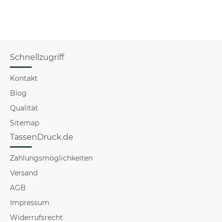
Erzi
Schnellzugriff
Kontakt
Blog
Qualität
Sitemap
TassenDruck.de
Zahlungsmöglichkeiten
Versand
AGB
Impressum
Widerrufsrecht