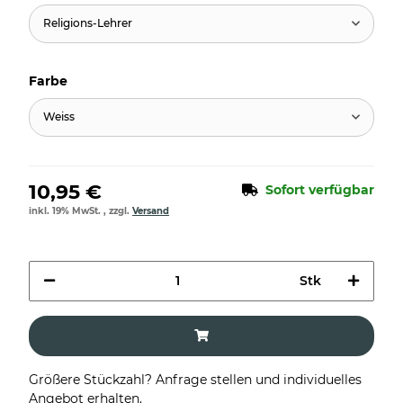
Religions-Lehrer
Farbe
Weiss
10,95 €
Sofort verfügbar
inkl. 19% MwSt. , zzgl.
Versand
Stk
Größere Stückzahl? Anfrage stellen und individuelles
Angebot erhalten.