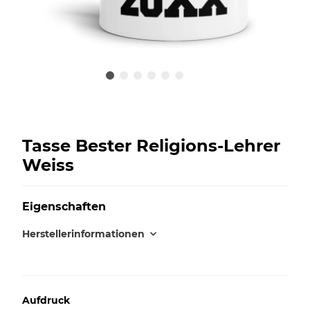
Tasse Bester Religions-Lehrer
Weiss
Eigenschaften
Herstellerinformationen
Aufdruck