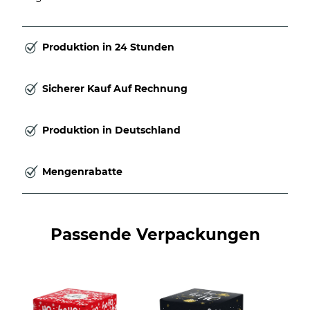
Produktion in 24 Stunden
Sicherer Kauf Auf Rechnung
Produktion in Deutschland
Mengenrabatte
Passende Verpackungen