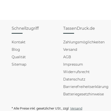
Schnellzugriff
TassenDruck.de
Kontakt
Zahlungsmöglichkeiten
Blog
Versand
Qualität
AGB
Sitemap
Impressum
Widerrufsrecht
Datenschutz
Barrierefreiheitserklärung
Batteriegesetzhinweise
* Alle Preise inkl. gesetzlicher USt., zzgl.
Versand