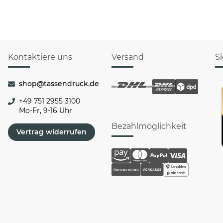
Kontaktiere uns
Versand
S
shop@tassendruck.de
+49 751 2955 3100
Mo-Fr, 9-16 Uhr
Bezahlmöglichkeit
Vertrag widerrufen