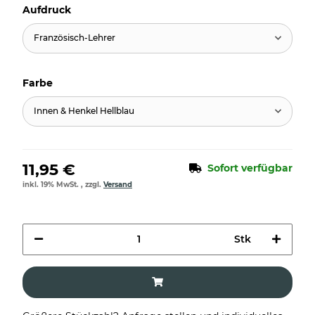
Aufdruck
Französisch-Lehrer
Farbe
Innen & Henkel Hellblau
11,95 €
Sofort verfügbar
inkl. 19% MwSt. , zzgl.
Versand
Stk