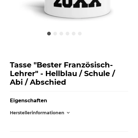
Tasse "Bester Französisch-
Lehrer" - Hellblau / Schule /
Abi / Abschied
Eigenschaften
Herstellerinformationen