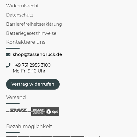
Widerrufsrecht
Datenschutz
Barrierefreiheitserklärung
Batteriegesetzhinweise
Kontaktiere uns
shop@tassendruck.de
+49 751 2955 3100
Mo-Fr, 9-16 Uhr
Vertrag widerrufen
Versand
Bezahlmöglichkeit