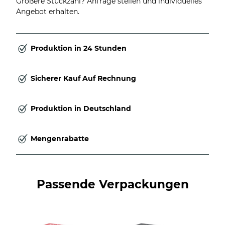
Größere Stückzahl? Anfrage stellen und individuelles
Angebot erhalten.
Produktion in 24 Stunden
Sicherer Kauf Auf Rechnung
Produktion in Deutschland
Mengenrabatte
Passende Verpackungen