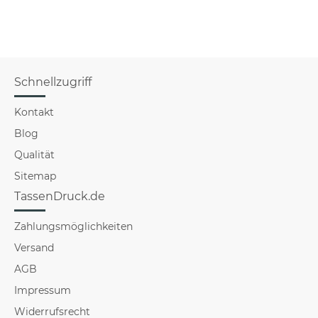
Schnellzugriff
Kontakt
Blog
Qualität
Sitemap
TassenDruck.de
Zahlungsmöglichkeiten
Versand
AGB
Impressum
Widerrufsrecht