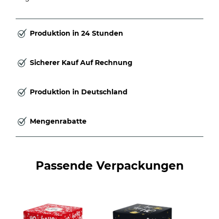
Produktion in 24 Stunden
Sicherer Kauf Auf Rechnung
Produktion in Deutschland
Mengenrabatte
Passende Verpackungen