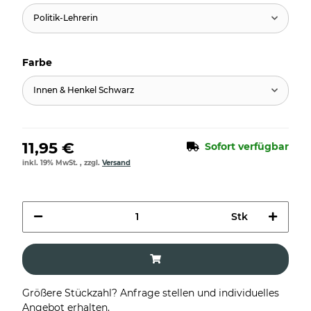
Politik-Lehrerin
Farbe
Innen & Henkel Schwarz
11,95 €
Sofort verfügbar
inkl. 19% MwSt. , zzgl.
Versand
Stk
Größere Stückzahl? Anfrage stellen und individuelles
Angebot erhalten.