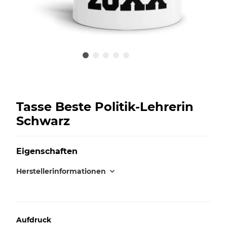
Tasse Beste Politik-Lehrerin
Schwarz
Eigenschaften
Herstellerinformationen
Aufdruck