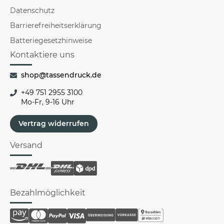
Datenschutz
Barrierefreiheitserklärung
Batteriegesetzhinweise
Kontaktiere uns
shop@tassendruck.de
+49 751 2955 3100
Mo-Fr, 9-16 Uhr
Vertrag widerrufen
Versand
Bezahlmöglichkeit