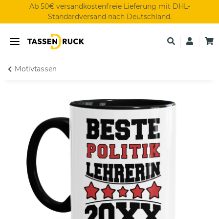
Ab 50€ versandkostenfreie Lieferung mit DHL-
Standardversand nach Deutschland.
Motivtassen