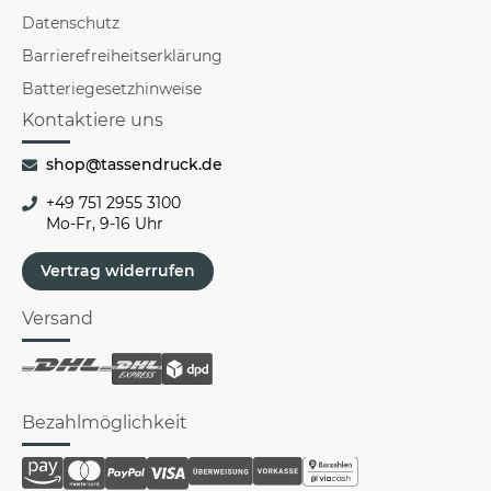
Datenschutz
Barrierefreiheitserklärung
Batteriegesetzhinweise
Kontaktiere uns
shop@tassendruck.de
+49 751 2955 3100
Mo-Fr, 9-16 Uhr
Vertrag widerrufen
Versand
Bezahlmöglichkeit