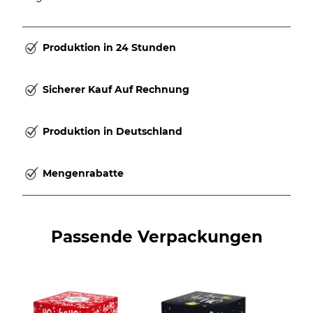
Produktion in 24 Stunden
Sicherer Kauf Auf Rechnung
Produktion in Deutschland
Mengenrabatte
Passende Verpackungen