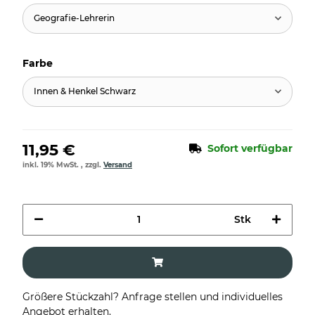
Geografie-Lehrerin
Farbe
Innen & Henkel Schwarz
11,95 €
Sofort verfügbar
inkl. 19% MwSt. , zzgl.
Versand
Stk
Größere Stückzahl? Anfrage stellen und individuelles
Angebot erhalten.