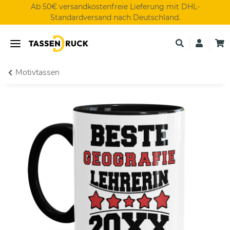
Ab 50€ versandkostenfreie Lieferung mit DHL-
Standardversand nach Deutschland.
Motivtassen