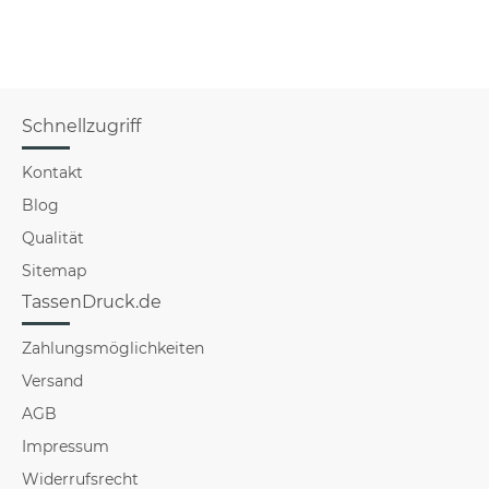
Schnellzugriff
Kontakt
Blog
Qualität
Sitemap
TassenDruck.de
Zahlungsmöglichkeiten
Versand
AGB
Impressum
Widerrufsrecht