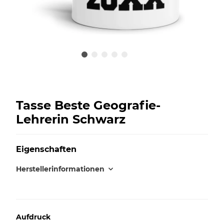
Tasse Beste Geografie-
Lehrerin Schwarz
Eigenschaften
Herstellerinformationen
Aufdruck