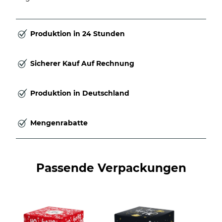
Produktion in 24 Stunden
Sicherer Kauf Auf Rechnung
Produktion in Deutschland
Mengenrabatte
Passende Verpackungen