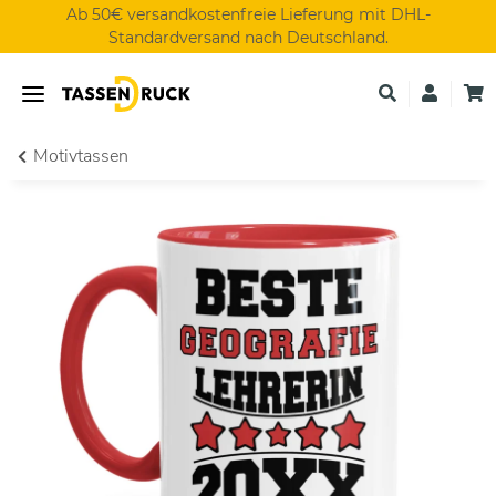
Ab 50€ versandkostenfreie Lieferung mit DHL-
Standardversand nach Deutschland.
Motivtassen