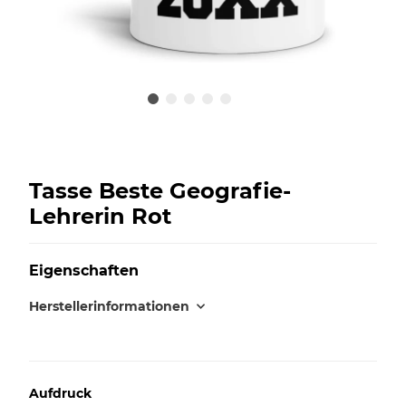
Tasse Beste Geografie-
Lehrerin Rot
Eigenschaften
Herstellerinformationen
Aufdruck