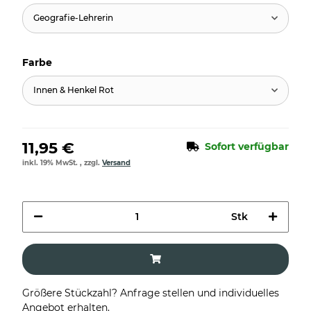
Geografie-Lehrerin
Farbe
Innen & Henkel Rot
11,95 €
Sofort verfügbar
inkl. 19% MwSt. , zzgl.
Versand
Stk
Größere Stückzahl? Anfrage stellen und individuelles
Angebot erhalten.