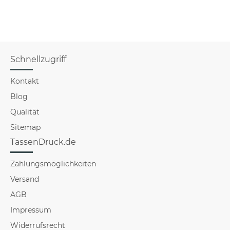
Schnellzugriff
Kontakt
Blog
Qualität
Sitemap
TassenDruck.de
Zahlungsmöglichkeiten
Versand
AGB
Impressum
Widerrufsrecht