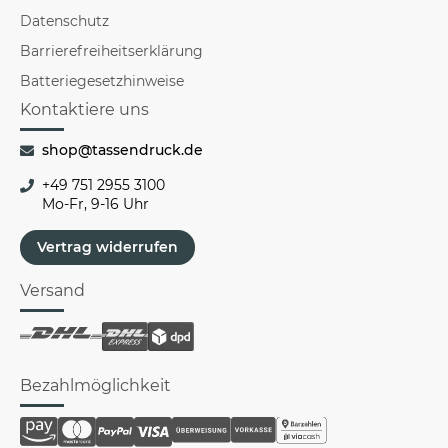
Datenschutz
Barrierefreiheitserklärung
Batteriegesetzhinweise
Kontaktiere uns
shop@tassendruck.de
+49 751 2955 3100
Mo-Fr, 9-16 Uhr
Vertrag widerrufen
Versand
Bezahlmöglichkeit