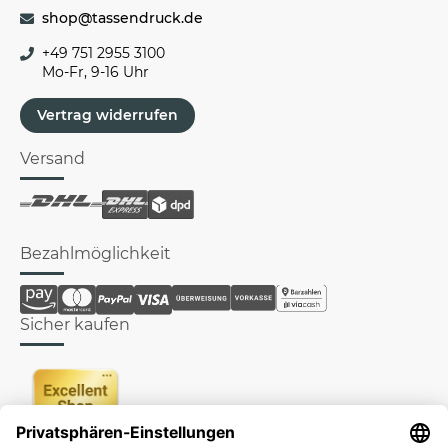
shop@tassendruck.de
+49 751 2955 3100
Mo-Fr, 9-16 Uhr
Vertrag widerrufen
Versand
Bezahlmöglichkeit
Sicher kaufen