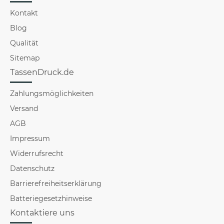
Kontakt
Blog
Qualität
Sitemap
TassenDruck.de
Zahlungsmöglichkeiten
Versand
AGB
Impressum
Widerrufsrecht
Datenschutz
Barrierefreiheitserklärung
Batteriegesetzhinweise
Kontaktiere uns