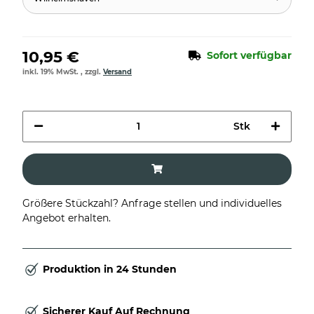
10,95 €
Sofort verfügbar
inkl. 19% MwSt. , zzgl.
Versand
Stk
Größere Stückzahl? Anfrage stellen und individuelles
Angebot erhalten.
Produktion in 24 Stunden
Sicherer Kauf Auf Rechnung