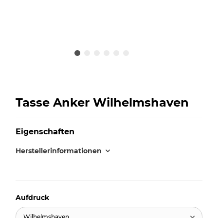
Tasse Anker Wilhelmshaven
Eigenschaften
Herstellerinformationen
Aufdruck
Wilhelmshaven