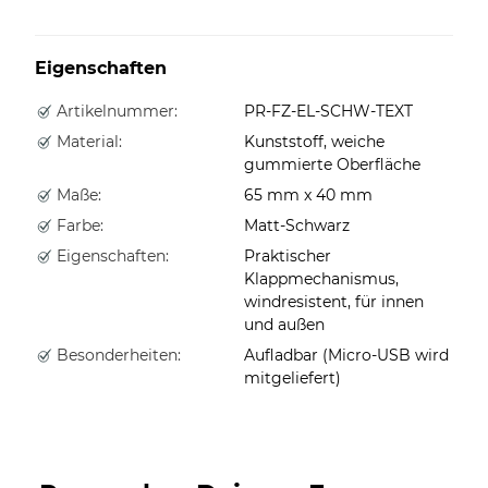
Eigenschaften
Artikelnummer:
PR-FZ-EL-SCHW-TEXT
Material:
Kunststoff, weiche
gummierte Oberfläche
Maße:
65 mm x 40 mm
Farbe:
Matt-Schwarz
Eigenschaften:
Praktischer
Klappmechanismus,
windresistent, für innen
und außen
Besonderheiten:
Aufladbar (Micro-USB wird
mitgeliefert)