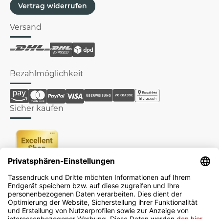
Vertrag widerrufen
Versand
Bezahlmöglichkeit
Sicher kaufen