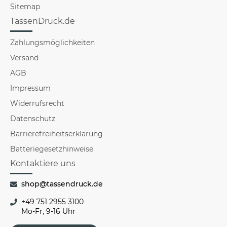
Sitemap
TassenDruck.de
Zahlungsmöglichkeiten
Versand
AGB
Impressum
Widerrufsrecht
Datenschutz
Barrierefreiheitserklärung
Batteriegesetzhinweise
Kontaktiere uns
shop@tassendruck.de
+49 751 2955 3100
Mo-Fr, 9-16 Uhr