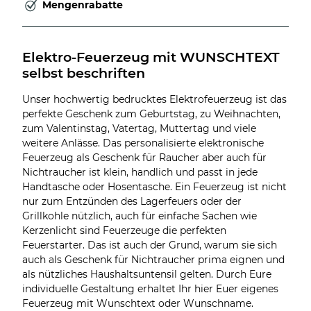
Mengenrabatte
Elektro-Feuerzeug mit WUNSCHTEXT 
selbst beschriften
Unser hochwertig bedrucktes Elektrofeuerzeug ist das
perfekte Geschenk zum Geburtstag, zu Weihnachten,
zum Valentinstag, Vatertag, Muttertag und viele
weitere Anlässe. Das personalisierte elektronische
Feuerzeug als Geschenk für Raucher aber auch für
Nichtraucher ist klein, handlich und passt in jede
Handtasche oder Hosentasche. Ein Feuerzeug ist nicht
nur zum Entzünden des Lagerfeuers oder der
Grillkohle nützlich, auch für einfache Sachen wie
Kerzenlicht sind Feuerzeuge die perfekten
Feuerstarter. Das ist auch der Grund, warum sie sich
auch als Geschenk für Nichtraucher prima eignen und
als nützliches Haushaltsuntensil gelten. Durch Eure
individuelle Gestaltung erhaltet Ihr hier Euer eigenes
Feuerzeug mit Wunschtext oder Wunschname.