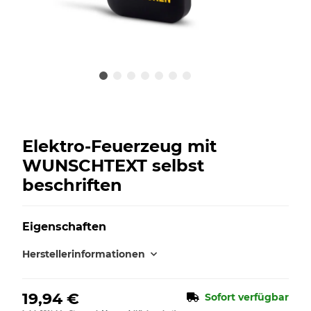
Elektro-Feuerzeug mit
WUNSCHTEXT selbst
beschriften
Eigenschaften
Herstellerinformationen
19,94 €
Sofort verfügbar