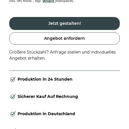
inkl. 19% MwSt. , zzgl.
Versand
(Kleinpaket)
Jetzt gestalten!
Angebot anfordern
Größere Stückzahl? Anfrage stellen und individuelles
Angebot erhalten.
Produktion in 24 Stunden
Sicherer Kauf Auf Rechnung
Produktion in Deutschland