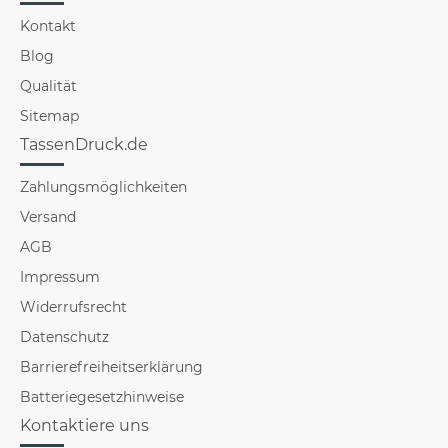
Kontakt
Blog
Qualität
Sitemap
TassenDruck.de
Zahlungsmöglichkeiten
Versand
AGB
Impressum
Widerrufsrecht
Datenschutz
Barrierefreiheitserklärung
Batteriegesetzhinweise
Kontaktiere uns