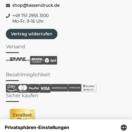
shop@tassendruck.de
+49 751 2955 3100
Mo-Fr, 9-16 Uhr
Vertrag widerrufen
Versand
Bezahlmöglichkeit
Sicher kaufen