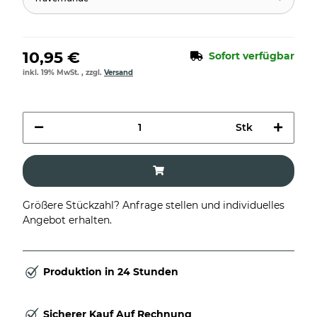
10,95 €
Sofort verfügbar
inkl. 19% MwSt. , zzgl.
Versand
Stk
Größere Stückzahl? Anfrage stellen und individuelles
Angebot erhalten.
Produktion in 24 Stunden
Sicherer Kauf Auf Rechnung