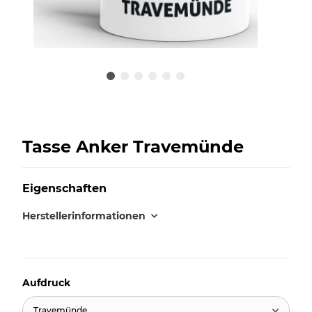
Tasse Anker Travemünde
Eigenschaften
Herstellerinformationen
Aufdruck
Travemünde