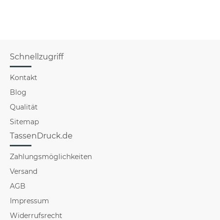
Schnellzugriff
Kontakt
Blog
Qualität
Sitemap
TassenDruck.de
Zahlungsmöglichkeiten
Versand
AGB
Impressum
Widerrufsrecht