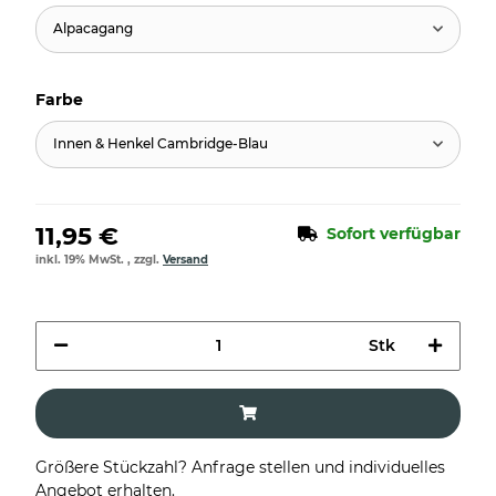
Alpacagang
Farbe
Innen & Henkel Cambridge-Blau
11,95 €
Sofort verfügbar
inkl. 19% MwSt. , zzgl.
Versand
Stk
Größere Stückzahl? Anfrage stellen und individuelles
Angebot erhalten.