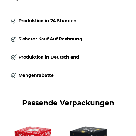
Produktion in 24 Stunden
Sicherer Kauf Auf Rechnung
Produktion in Deutschland
Mengenrabatte
Passende Verpackungen