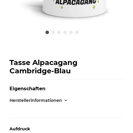
Tasse Alpacagang
Cambridge-Blau
Eigenschaften
Herstellerinformationen
Aufdruck