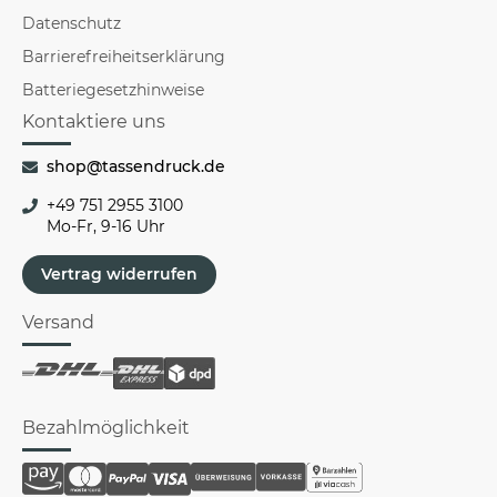
Datenschutz
Barrierefreiheitserklärung
Batteriegesetzhinweise
Kontaktiere uns
shop@tassendruck.de
+49 751 2955 3100
Mo-Fr, 9-16 Uhr
Vertrag widerrufen
Versand
Bezahlmöglichkeit