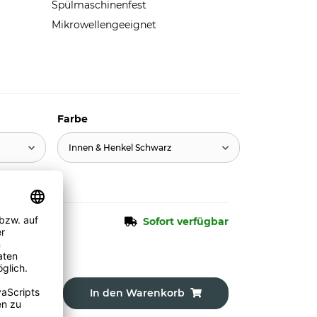
Spülmaschinenfest
Mikrowellengeeignet
Farbe
Innen & Henkel Schwarz
Sofort verfügbar
In den Warenkorb