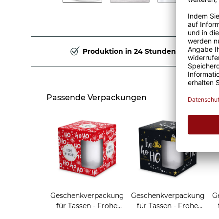
Produktion in 24 Stunden
Passende Verpackungen
Geschenkverpackung
Geschenkverpackung
G
für Tassen - Frohe
für Tassen - Frohe
Weihnachten - HO
Weihnachten - HO