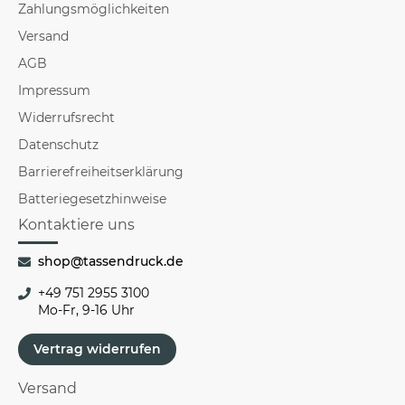
Zahlungsmöglichkeiten
Versand
AGB
Impressum
Widerrufsrecht
Datenschutz
Barrierefreiheitserklärung
Batteriegesetzhinweise
Kontaktiere uns
shop@tassendruck.de
+49 751 2955 3100
Mo-Fr, 9-16 Uhr
Vertrag widerrufen
Versand