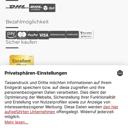
Bezahlmöglichkeit
Sicher kaufen
Newsletter
Jetzt anmelden