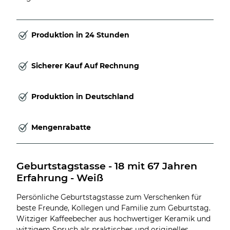
Produktion in 24 Stunden
Sicherer Kauf Auf Rechnung
Produktion in Deutschland
Mengenrabatte
Geburtstagstasse - 18 mit 67 Jahren 
Erfahrung - Weiß
Persönliche Geburtstagstasse zum Verschenken für
beste Freunde, Kollegen und Familie zum Geburtstag.
Witziger Kaffeebecher aus hochwertiger Keramik und
witzigem Spruch als praktisches und originelles