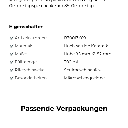
Geburtstagsgeschenk zum 85. Geburtstag.
Eigenschaften
Artikelnummer:
B30017-019
Material:
Hochwertige Keramik
Maße:
Höhe 95 mm, Ø 82 mm
Füllmenge:
300 ml
Pflegehinweis:
Spülmaschinenfest
Besonderheiten:
Mikrowellengeeignet
Passende Verpackungen