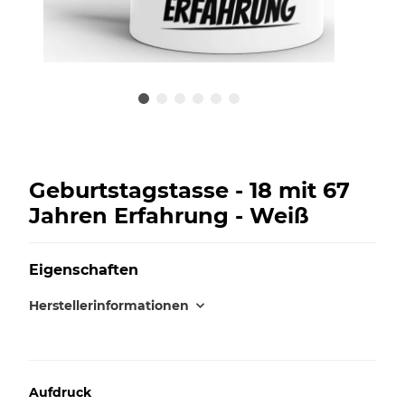
Geburtstagstasse - 18 mit 67
Jahren Erfahrung - Weiß
Eigenschaften
Herstellerinformationen
Aufdruck