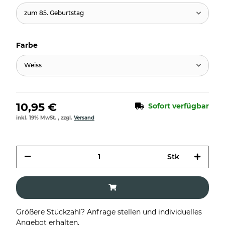
zum 85. Geburtstag
Farbe
Weiss
10,95 €
Sofort verfügbar
inkl. 19% MwSt. , zzgl.
Versand
Stk
Größere Stückzahl? Anfrage stellen und individuelles
Angebot erhalten.