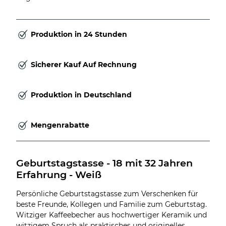
Produktion in 24 Stunden
Sicherer Kauf Auf Rechnung
Produktion in Deutschland
Mengenrabatte
Geburtstagstasse - 18 mit 32 Jahren 
Erfahrung - Weiß
Persönliche Geburtstagstasse zum Verschenken für
beste Freunde, Kollegen und Familie zum Geburtstag.
Witziger Kaffeebecher aus hochwertiger Keramik und
witzigem Spruch als praktisches und originelles