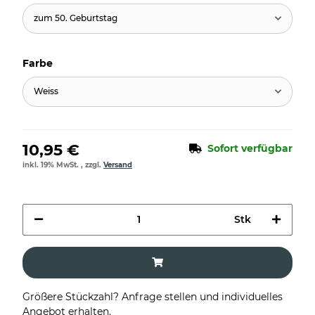
zum 50. Geburtstag
Farbe
Weiss
10,95 €
Sofort verfügbar
inkl. 19% MwSt. , zzgl.
Versand
Stk
Größere Stückzahl? Anfrage stellen und individuelles
Angebot erhalten.