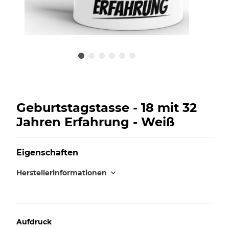
Geburtstagstasse - 18 mit 32
Jahren Erfahrung - Weiß
Eigenschaften
Herstellerinformationen
Aufdruck