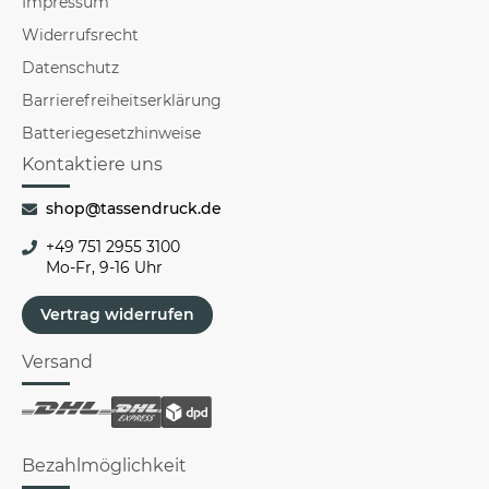
Impressum
Widerrufsrecht
Datenschutz
Barrierefreiheitserklärung
Batteriegesetzhinweise
Kontaktiere uns
shop@tassendruck.de
+49 751 2955 3100
Mo-Fr, 9-16 Uhr
Vertrag widerrufen
Versand
Bezahlmöglichkeit