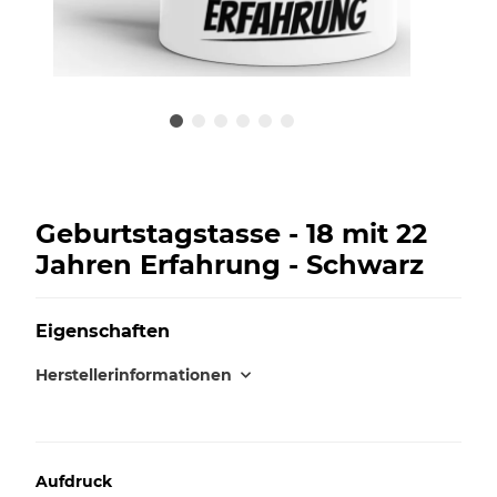
Geburtstagstasse - 18 mit 22
Jahren Erfahrung - Schwarz
Eigenschaften
Herstellerinformationen
Aufdruck