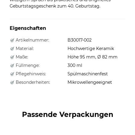
Geburtstagsgeschenk zum 40. Geburtstag.
Eigenschaften
Artikelnummer:
B30017-002
Material:
Hochwertige Keramik
Maße:
Höhe 95 mm, Ø 82 mm
Füllmenge:
300 ml
Pflegehinweis:
Spülmaschinenfest
Besonderheiten:
Mikrowellengeeignet
Passende Verpackungen