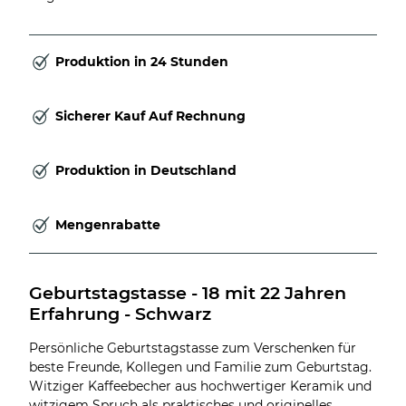
Produktion in 24 Stunden
Sicherer Kauf Auf Rechnung
Produktion in Deutschland
Mengenrabatte
Geburtstagstasse - 18 mit 22 Jahren 
Erfahrung - Schwarz
Persönliche Geburtstagstasse zum Verschenken für
beste Freunde, Kollegen und Familie zum Geburtstag.
Witziger Kaffeebecher aus hochwertiger Keramik und
witzigem Spruch als praktisches und originelles