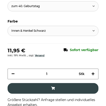
zum 40. Geburtstag
Farbe
Innen & Henkel Schwarz
11,95 €
Sofort verfügbar
inkl. 19% MwSt. , zzgl.
Versand
Stk
Größere Stückzahl? Anfrage stellen und individuelles
Angebot erhalten.