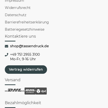
Impressum
Widerrufsrecht
Datenschutz
Barrierefreiheitserklärung
Batteriegesetzhinweise
Kontaktiere uns
shop@tassendruck.de
+49 751 2955 3100
Mo-Fr, 9-16 Uhr
Vertrag widerrufen
Versand
Bezahlmöglichkeit