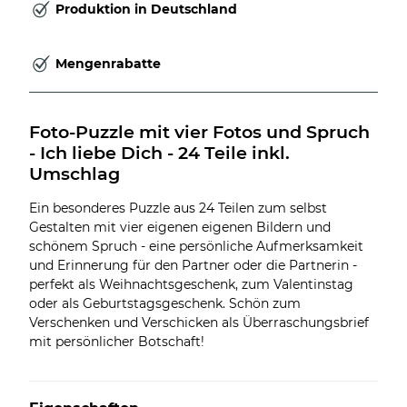
Produktion in Deutschland
Mengenrabatte
Foto-Puzzle mit vier Fotos und Spruch 
- Ich liebe Dich - 24 Teile inkl. 
Umschlag
Ein besonderes Puzzle aus 24 Teilen zum selbst
Gestalten mit vier eigenen eigenen Bildern und
schönem Spruch - eine persönliche Aufmerksamkeit
und Erinnerung für den Partner oder die Partnerin -
perfekt als Weihnachtsgeschenk, zum Valentinstag
oder als Geburtstagsgeschenk. Schön zum
Verschenken und Verschicken als Überraschungsbrief
mit persönlicher Botschaft!