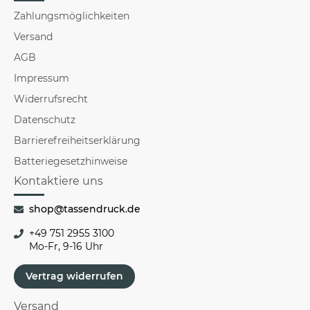
Zahlungsmöglichkeiten
Versand
AGB
Impressum
Widerrufsrecht
Datenschutz
Barrierefreiheitserklärung
Batteriegesetzhinweise
Kontaktiere uns
shop@tassendruck.de
+49 751 2955 3100
Mo-Fr, 9-16 Uhr
Vertrag widerrufen
Versand