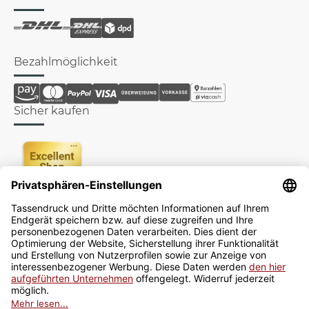
Bezahlmöglichkeit
Sicher kaufen
Newsletter