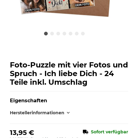
Foto-Puzzle mit vier Fotos und
Spruch - Ich liebe Dich - 24
Teile inkl. Umschlag
Eigenschaften
Herstellerinformationen
13,95 €
Sofort verfügbar