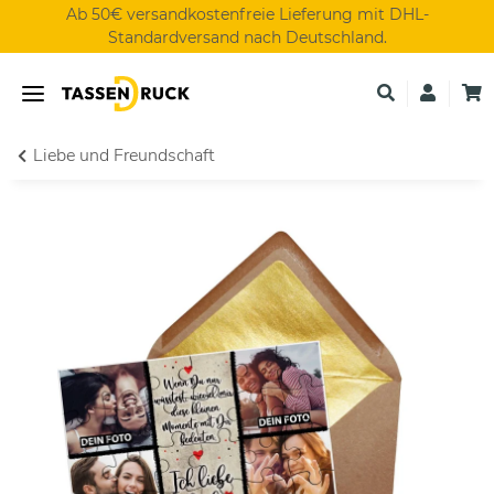
Ab 50€ versandkostenfreie Lieferung mit DHL-
Standardversand nach Deutschland.
Liebe und Freundschaft