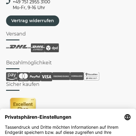
+49 751 2955 3100
Mo-Fr, 9-16 Uhr
Vertrag widerrufen
Versand
Bezahlmöglichkeit
Sicher kaufen