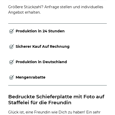
Größere Stückzahl? Anfrage stellen und individuelles
Angebot erhalten.
Produktion in 24 Stunden
Sicherer Kauf Auf Rechnung
Produktion in Deutschland
Mengenrabatte
Bedruckte Schieferplatte mit Foto auf 
Staffelei für die Freundin
Glück ist, eine Freundin wie Dich zu haben! Ein sehr