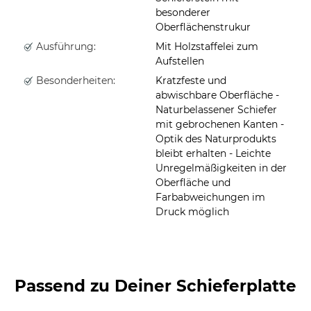
besonderer
Oberflächenstrukur
Ausführung:
Mit Holzstaffelei zum
Aufstellen
Besonderheiten:
Kratzfeste und
abwischbare Oberfläche -
Naturbelassener Schiefer
mit gebrochenen Kanten -
Optik des Naturprodukts
bleibt erhalten - Leichte
Unregelmäßigkeiten in der
Oberfläche und
Farbabweichungen im
Druck möglich
Passend zu Deiner Schieferplatte