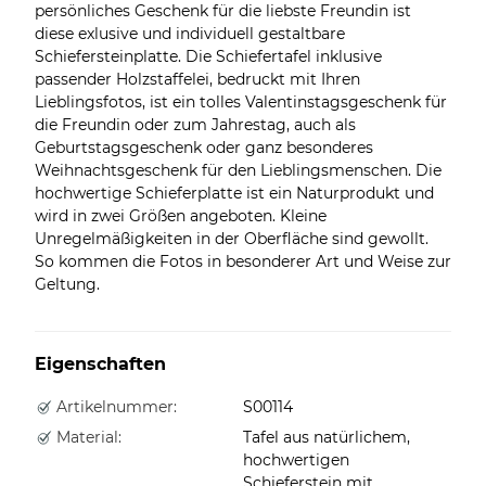
persönliches Geschenk für die liebste Freundin ist
diese exlusive und individuell gestaltbare
Schiefersteinplatte. Die Schiefertafel inklusive
passender Holzstaffelei, bedruckt mit Ihren
Lieblingsfotos, ist ein tolles Valentinstagsgeschenk für
die Freundin oder zum Jahrestag, auch als
Geburtstagsgeschenk oder ganz besonderes
Weihnachtsgeschenk für den Lieblingsmenschen. Die
hochwertige Schieferplatte ist ein Naturprodukt und
wird in zwei Größen angeboten. Kleine
Unregelmäßigkeiten in der Oberfläche sind gewollt.
So kommen die Fotos in besonderer Art und Weise zur
Geltung.
Eigenschaften
Artikelnummer:
S00114
Material:
Tafel aus natürlichem,
hochwertigen
Schieferstein mit