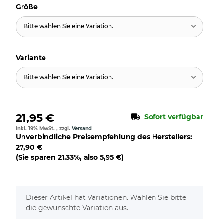
Größe
Bitte wählen Sie eine Variation.
Variante
Bitte wählen Sie eine Variation.
21,95 €
Sofort verfügbar
inkl. 19% MwSt. , zzgl.
Versand
Unverbindliche Preisempfehlung des Herstellers
:
27,90 €
(Sie sparen
21.33%
, also
5,95 €
)
x
Dieser Artikel hat Variationen. Wählen Sie bitte
die gewünschte Variation aus.