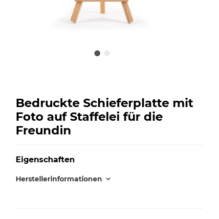
Bedruckte Schieferplatte mit
Foto auf Staffelei für die
Freundin
Eigenschaften
Herstellerinformationen