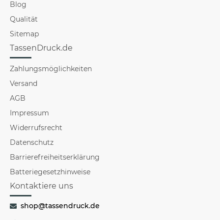
Blog
Qualität
Sitemap
TassenDruck.de
Zahlungsmöglichkeiten
Versand
AGB
Impressum
Widerrufsrecht
Datenschutz
Barrierefreiheitserklärung
Batteriegesetzhinweise
Kontaktiere uns
shop@tassendruck.de