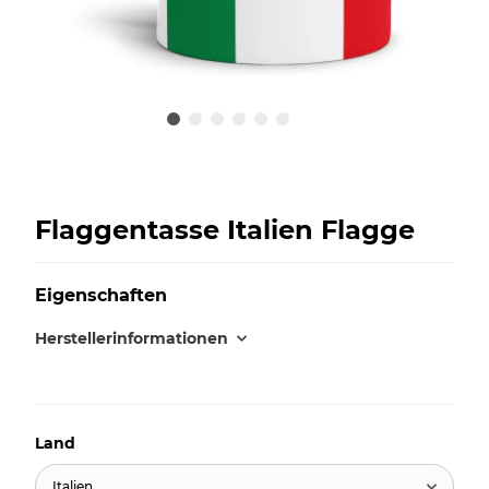
Flaggentasse Italien Flagge
Eigenschaften
Herstellerinformationen
Land
Italien