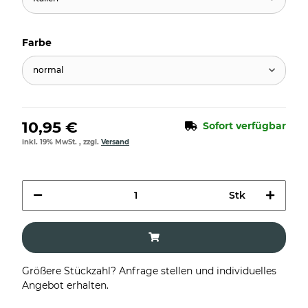
Farbe
normal
10,95 €
Sofort verfügbar
inkl. 19% MwSt. , zzgl.
Versand
Stk
Größere Stückzahl? Anfrage stellen und individuelles
Angebot erhalten.