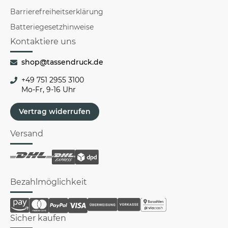
Barrierefreiheitserklärung
Batteriegesetzhinweise
Kontaktiere uns
shop@tassendruck.de
+49 751 2955 3100
Mo-Fr, 9-16 Uhr
Vertrag widerrufen
Versand
Bezahlmöglichkeit
Sicher kaufen