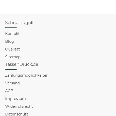
Schnellzugriff
Kontakt
Blog
Qualität
Sitemap
TassenDruck.de
Zahlungsmöglichkeiten
Versand
AGB
Impressum
Widerrufsrecht
Datenschutz