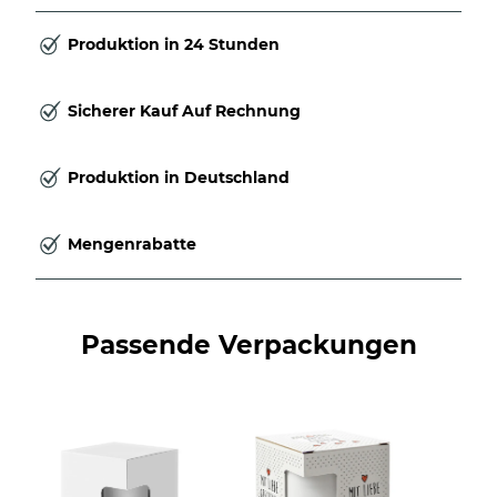
Produktion in 24 Stunden
Sicherer Kauf Auf Rechnung
Produktion in Deutschland
Mengenrabatte
Passende Verpackungen