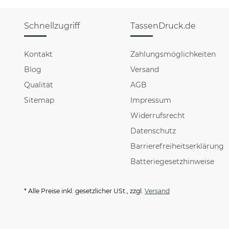
Schnellzugriff
TassenDruck.de
Kontakt
Zahlungsmöglichkeiten
Blog
Versand
Qualität
AGB
Sitemap
Impressum
Widerrufsrecht
Datenschutz
Barrierefreiheitserklärung
Batteriegesetzhinweise
* Alle Preise inkl. gesetzlicher USt., zzgl.
Versand