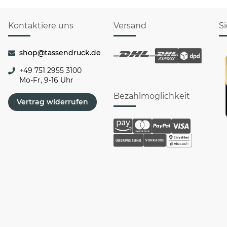
Kontaktiere uns
Versand
S
shop@tassendruck.de
+49 751 2955 3100
Mo-Fr, 9-16 Uhr
Bezahlmöglichkeit
Vertrag widerrufen