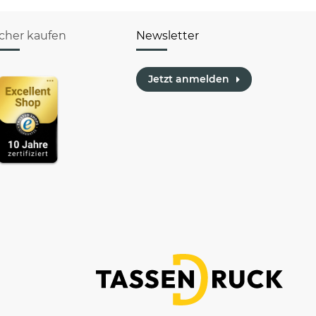
icher kaufen
Newsletter
Jetzt anmelden