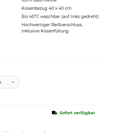
100% Baumwolle
Kissenbezug 40 x 40 cm
Bis 40°C waschbar (auf links gedreht)
Hochwertiger Reißverschluss,
inklusive Kissenfüllung
n.
Sofort verfügbar