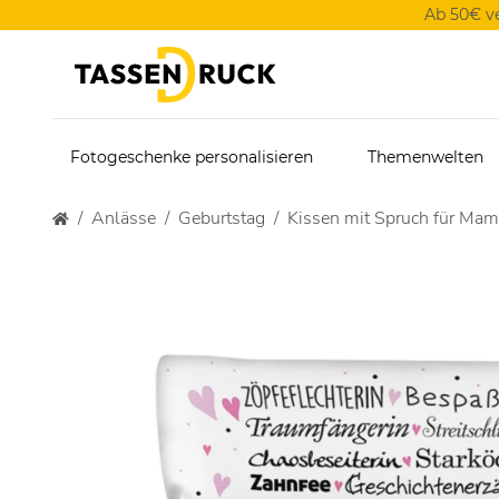
Ab 50€ v
Fotogeschenke personalisieren
Themenwelten
Anlässe
Geburtstag
Kissen mit Spruch für Ma