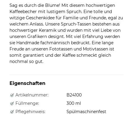
Sag es durch die Blume! Mit diesem hochwertigen
Kaffeebecher mit lustigem Spruch. Eine tolle und
witzige Geschenkidee für Familie und Freunde, egal zu
welchem Anlass. Unsere Spruch-Tassen bestehen aus
hochwertiger Keramik und wurden mit viel Liebe von
unseren Grafikern designt. Mit viel Erfahrung werden
sie Handmade fachmännisch bedruckt. Eine lange
Freude an unseren Fototassen und Motivtassen ist
somit garantiert und der Kaffee schmeckt gleich
nochmal so gut.
Eigenschaften
Artikelnummer:
B24100
Füllmenge:
300 ml
Pflegehinweis:
Spülmaschinenfest