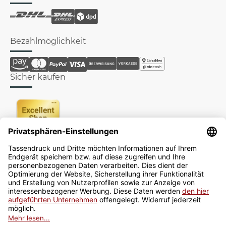
Bezahlmöglichkeit
Sicher kaufen
Newsletter
Jetzt anmelden