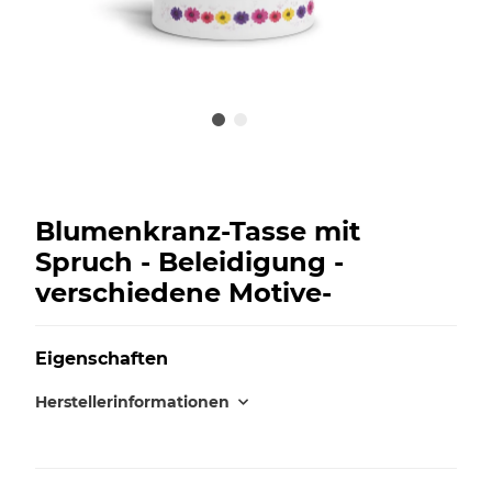
Blumenkranz-Tasse mit
Spruch - Beleidigung -
verschiedene Motive-
Eigenschaften
Herstellerinformationen