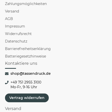
Zahlungsmöglichkeiten
Versand
AGB
Impressum
Widerrufsrecht
Datenschutz
Barrierefreiheitserklärung
Batteriegesetzhinweise
Kontaktiere uns
shop@tassendruck.de
+49 751 2955 3100
Mo-Fr, 9-16 Uhr
Vertrag widerrufen
Versand