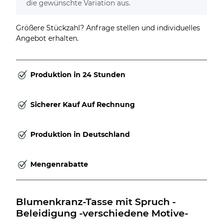
die gewünschte Variation aus.
Größere Stückzahl? Anfrage stellen und individuelles
Angebot erhalten.
Produktion in 24 Stunden
Sicherer Kauf Auf Rechnung
Produktion in Deutschland
Mengenrabatte
Blumenkranz-Tasse mit Spruch - 
Beleidigung -verschiedene Motive-