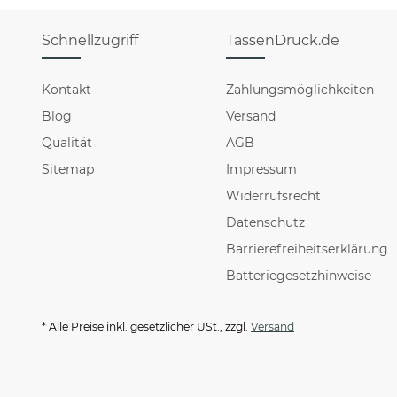
Schnellzugriff
TassenDruck.de
Kontakt
Zahlungsmöglichkeiten
Blog
Versand
Qualität
AGB
Sitemap
Impressum
Widerrufsrecht
Datenschutz
Barrierefreiheitserklärung
Batteriegesetzhinweise
* Alle Preise inkl. gesetzlicher USt., zzgl.
Versand