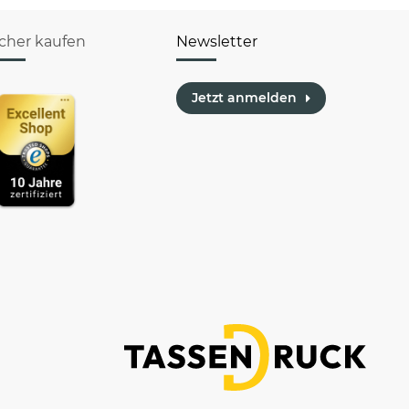
icher kaufen
Newsletter
Jetzt anmelden