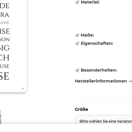
Material:
Maße:
Eigenschaften:
Besonderheiten:
Herstellerinformationen
Größe
Bitte wählen Sie eine Variatio