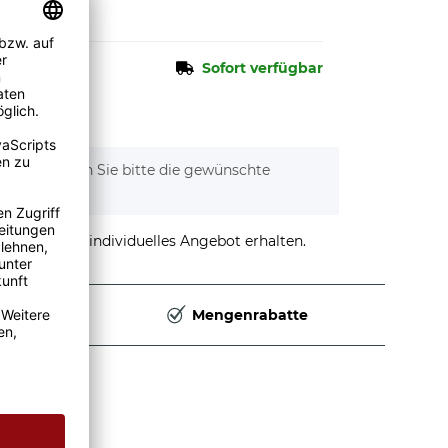
Sofort verfügbar
tionen. Wählen Sie bitte die gewünschte
stellen und individuelles Angebot erhalten.
Deutschland
Mengenrabatte
 -