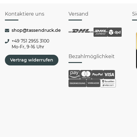
Kontaktiere uns
Versand
S
shop@tassendruck.de
+49 751 2955 3100
Mo-Fr, 9-16 Uhr
Bezahlmöglichkeit
Vertrag widerrufen