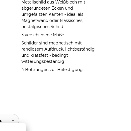
Metallschild aus Weißblech mit
abgerundeten Ecken und
umgefalzten Kanten - ideal als
Magnetwand oder klassisches,
nostalgisches Schild
3 verschiedene Maße
Schilder sind magnetisch mit
randlosem Aufdruck, lichtbeständig
und kratzfest - bedingt
witterungsbeständig
4 Bohrungen zur Befestigung
n.