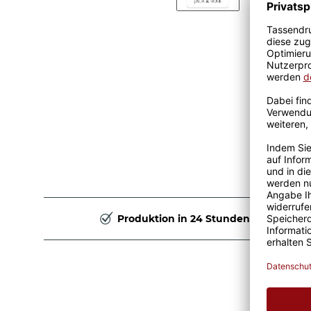
Produktion in 24 Stunden
Blec