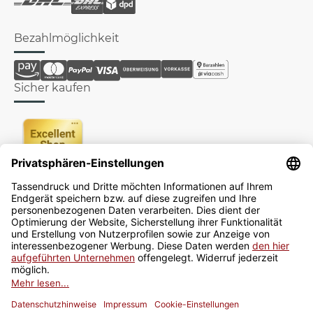
Bezahlmöglichkeit
Sicher kaufen
Newsletter
Jetzt anmelden