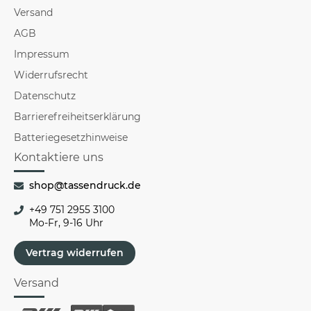
Versand
AGB
Impressum
Widerrufsrecht
Datenschutz
Barrierefreiheitserklärung
Batteriegesetzhinweise
Kontaktiere uns
shop@tassendruck.de
+49 751 2955 3100
Mo-Fr, 9-16 Uhr
Vertrag widerrufen
Versand