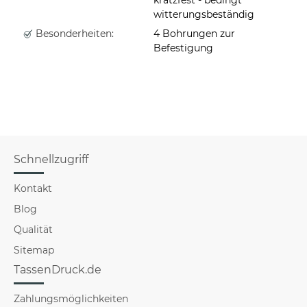
witterungsbeständig
Besonderheiten:
4 Bohrungen zur
Befestigung
Schnellzugriff
Kontakt
Blog
Qualität
Sitemap
TassenDruck.de
Zahlungsmöglichkeiten