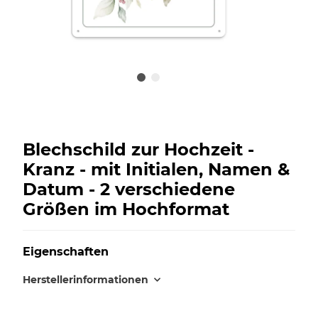
Blechschild zur Hochzeit -
Kranz - mit Initialen, Namen &
Datum - 2 verschiedene
Größen im Hochformat
Eigenschaften
Herstellerinformationen