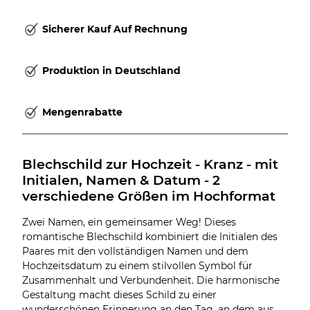
Sicherer Kauf Auf Rechnung
Produktion in Deutschland
Mengenrabatte
Blechschild zur Hochzeit - Kranz - mit 
Initialen, Namen & Datum - 2 
verschiedene Größen im Hochformat
Zwei Namen, ein gemeinsamer Weg! Dieses
romantische Blechschild kombiniert die Initialen des
Paares mit den vollständigen Namen und dem
Hochzeitsdatum zu einem stilvollen Symbol für
Zusammenhalt und Verbundenheit. Die harmonische
Gestaltung macht dieses Schild zu einer
wunderschönen Erinnerung an den Tag, an dem aus