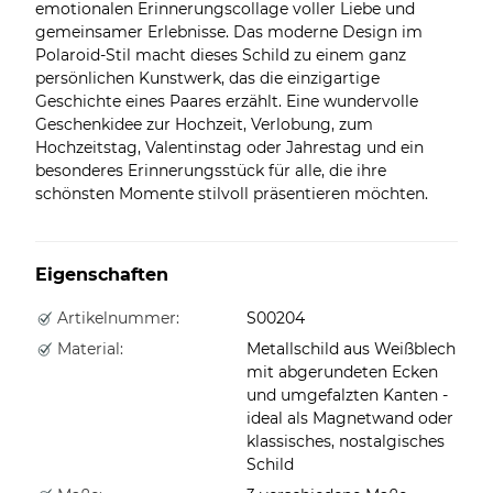
emotionalen Erinnerungscollage voller Liebe und
gemeinsamer Erlebnisse. Das moderne Design im
Polaroid-Stil macht dieses Schild zu einem ganz
persönlichen Kunstwerk, das die einzigartige
Geschichte eines Paares erzählt. Eine wundervolle
Geschenkidee zur Hochzeit, Verlobung, zum
Hochzeitstag, Valentinstag oder Jahrestag und ein
besonderes Erinnerungsstück für alle, die ihre
schönsten Momente stilvoll präsentieren möchten.
Eigenschaften
Artikelnummer:
S00204
Material:
Metallschild aus Weißblech
mit abgerundeten Ecken
und umgefalzten Kanten -
ideal als Magnetwand oder
klassisches, nostalgisches
Schild