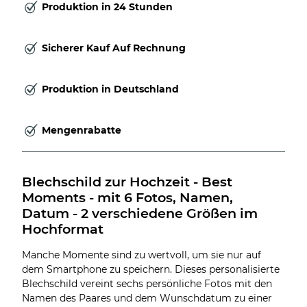
Produktion in 24 Stunden
Sicherer Kauf Auf Rechnung
Produktion in Deutschland
Mengenrabatte
Blechschild zur Hochzeit - Best 
Moments - mit 6 Fotos, Namen, 
Datum - 2 verschiedene Größen im 
Hochformat
Manche Momente sind zu wertvoll, um sie nur auf
dem Smartphone zu speichern. Dieses personalisierte
Blechschild vereint sechs persönliche Fotos mit den
Namen des Paares und dem Wunschdatum zu einer