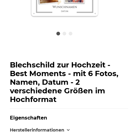
Blechschild zur Hochzeit -
Best Moments - mit 6 Fotos,
Namen, Datum - 2
verschiedene Größen im
Hochformat
Eigenschaften
Herstellerinformationen