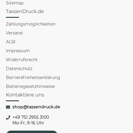
Sitemap
TassenDruck.de
Zahlungsmöglichkeiten
Versand
AGB
Impressum
Widerrufsrecht
Datenschutz
Barrierefreiheitserklärung
Batteriegesetzhinweise
Kontaktiere uns
shop@tassendruck.de
+49 751 2955 3100
Mo-Fr, 9-16 Uhr