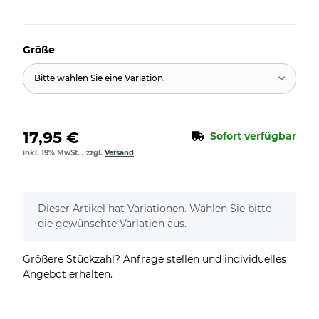
Größe
Bitte wählen Sie eine Variation.
17,95 €
Sofort verfügbar
inkl. 19% MwSt. , zzgl.
Versand
x
Dieser Artikel hat Variationen. Wählen Sie bitte
die gewünschte Variation aus.
Größere Stückzahl? Anfrage stellen und individuelles
Angebot erhalten.