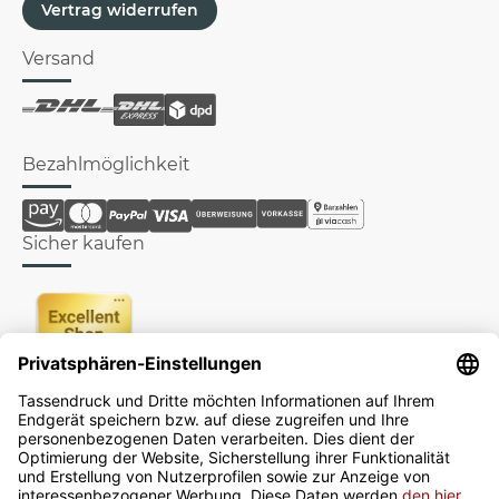
Vertrag widerrufen
Versand
Bezahlmöglichkeit
Sicher kaufen