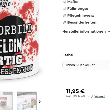
Maße:
Füllmenge:
Pflegehinweis:
Besonderheiten:
Herstellerinformationen
Farbe
Innen & Henkel Rot
11,95 €
inkl. 19% MwSt. , zzgl.
Versand