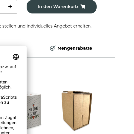
In den Warenkorb
stellen und individuelles Angebot erhalten.
Deutschland
Mengenrabatte