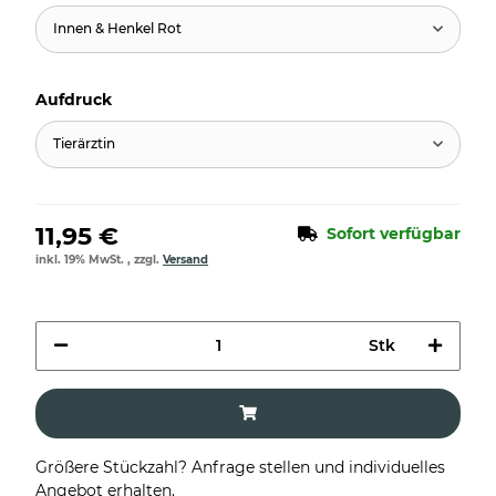
Innen & Henkel Rot
Aufdruck
Tierärztin
11,95 €
Sofort verfügbar
inkl. 19% MwSt. , zzgl.
Versand
Stk
Größere Stückzahl? Anfrage stellen und individuelles
Angebot erhalten.