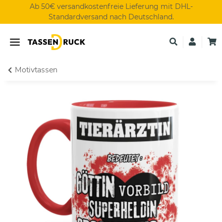
Ab 50€ versandkostenfreie Lieferung mit DHL-
Standardversand nach Deutschland.
Motivtassen