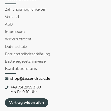
Zahlungsmöglichkeiten
Versand
AGB
Impressum
Widerrufsrecht
Datenschutz
Barrierefreiheitserklärung
Batteriegesetzhinweise
Kontaktiere uns
shop@tassendruck.de
+49 751 2955 3100
Mo-Fr, 9-16 Uhr
Vertrag widerrufen