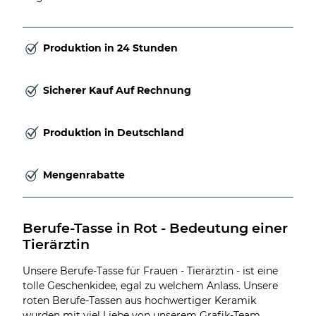
Produktion in 24 Stunden
Sicherer Kauf Auf Rechnung
Produktion in Deutschland
Mengenrabatte
Berufe-Tasse in Rot - Bedeutung einer 
Tierärztin
Unsere Berufe-Tasse für Frauen - Tierärztin - ist eine
tolle Geschenkidee, egal zu welchem Anlass. Unsere
roten Berufe-Tassen aus hochwertiger Keramik
wurden mit viel Liebe von unserem Grafik-Team