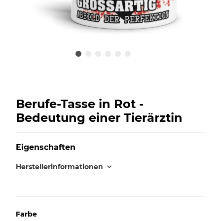
Berufe-Tasse in Rot -
Bedeutung einer Tierärztin
Eigenschaften
Herstellerinformationen
Farbe