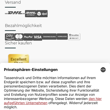
Versand
Bezahlmöglichkeit
Sicher kaufen
Newsletter