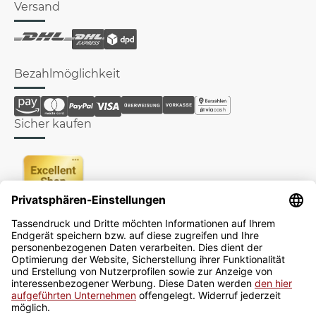
Versand
Bezahlmöglichkeit
Sicher kaufen
Newsletter