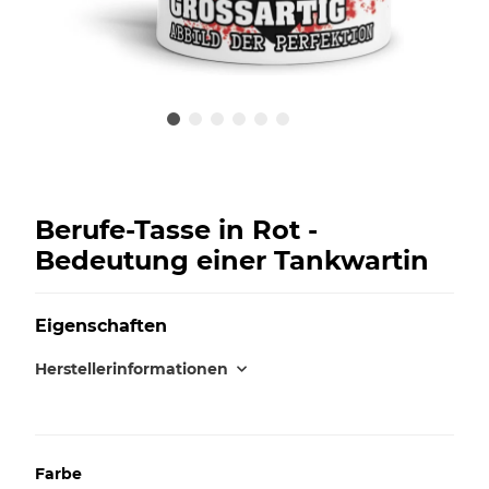
Berufe-Tasse in Rot -
Bedeutung einer Tankwartin
Eigenschaften
Herstellerinformationen
Farbe