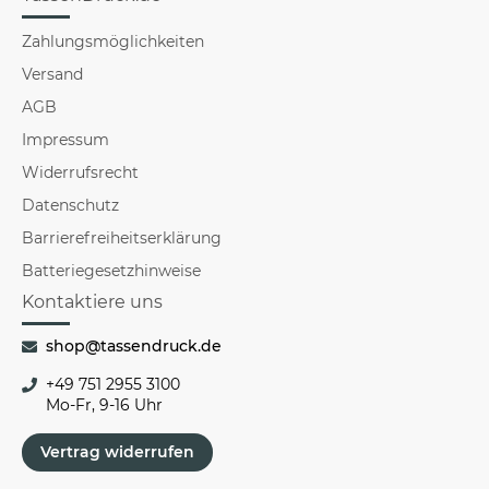
Zahlungsmöglichkeiten
Versand
AGB
Impressum
Widerrufsrecht
Datenschutz
Barrierefreiheitserklärung
Batteriegesetzhinweise
Kontaktiere uns
shop@tassendruck.de
+49 751 2955 3100
Mo-Fr, 9-16 Uhr
Vertrag widerrufen