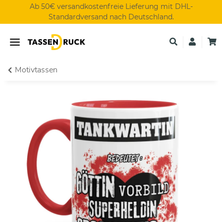
Ab 50€ versandkostenfreie Lieferung mit DHL-
Standardversand nach Deutschland.
Motivtassen