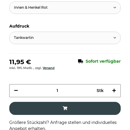
Innen & Henkel Rot
Aufdruck
Tankwartin
11,95 €
Sofort verfügbar
inkl. 19% MwSt. , zzgl.
Versand
Stk
Größere Stückzahl? Anfrage stellen und individuelles
Angebot erhalten.