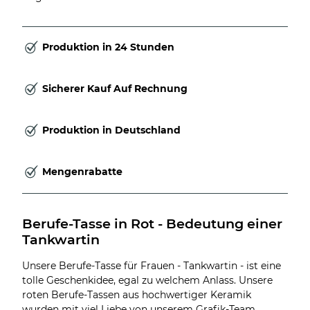
Produktion in 24 Stunden
Sicherer Kauf Auf Rechnung
Produktion in Deutschland
Mengenrabatte
Berufe-Tasse in Rot - Bedeutung einer 
Tankwartin
Unsere Berufe-Tasse für Frauen - Tankwartin - ist eine
tolle Geschenkidee, egal zu welchem Anlass. Unsere
roten Berufe-Tassen aus hochwertiger Keramik
wurden mit viel Liebe von unserem Grafik-Team