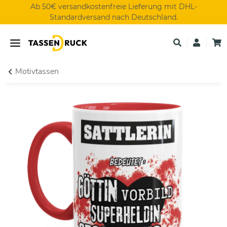
Ab 50€ versandkostenfreie Lieferung mit DHL-
Standardversand nach Deutschland.
Motivtassen