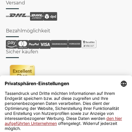
Versand
Bezahlmöglichkeit
Sicher kaufen
Newsletter