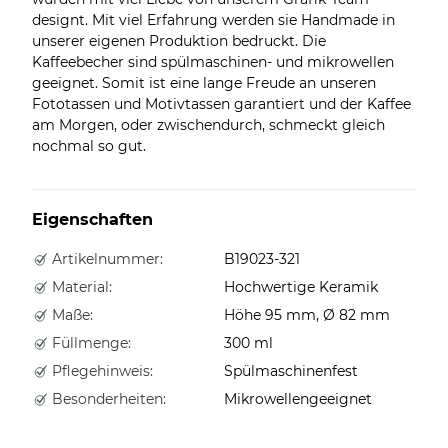
designt. Mit viel Erfahrung werden sie Handmade in
unserer eigenen Produktion bedruckt. Die
Kaffeebecher sind spülmaschinen- und mikrowellen
geeignet. Somit ist eine lange Freude an unseren
Fototassen und Motivtassen garantiert und der Kaffee
am Morgen, oder zwischendurch, schmeckt gleich
nochmal so gut.
Eigenschaften
Artikelnummer:
B19023-321
Material:
Hochwertige Keramik
Maße:
Höhe 95 mm, Ø 82 mm
Füllmenge:
300 ml
Pflegehinweis:
Spülmaschinenfest
Besonderheiten:
Mikrowellengeeignet