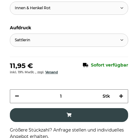
Innen & Henkel Rot
Aufdruck
Sattlerin
11,95 €
Sofort verfügbar
inkl. 19% MwSt. , zzgl.
Versand
Stk
Größere Stückzahl? Anfrage stellen und individuelles
Angebot erhalten.