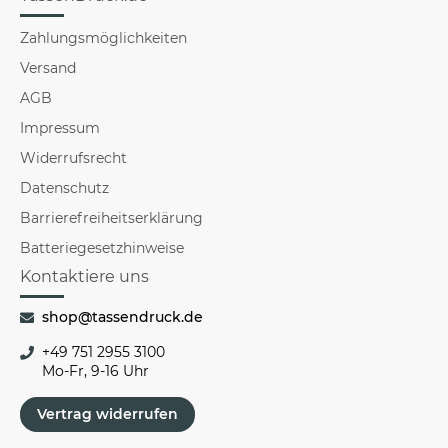
Zahlungsmöglichkeiten
Versand
AGB
Impressum
Widerrufsrecht
Datenschutz
Barrierefreiheitserklärung
Batteriegesetzhinweise
Kontaktiere uns
shop@tassendruck.de
+49 751 2955 3100
Mo-Fr, 9-16 Uhr
Vertrag widerrufen