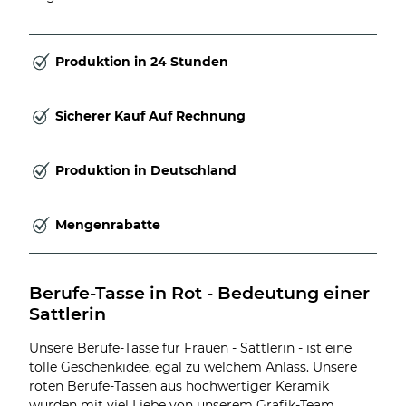
Produktion in 24 Stunden
Sicherer Kauf Auf Rechnung
Produktion in Deutschland
Mengenrabatte
Berufe-Tasse in Rot - Bedeutung einer 
Sattlerin
Unsere Berufe-Tasse für Frauen - Sattlerin - ist eine
tolle Geschenkidee, egal zu welchem Anlass. Unsere
roten Berufe-Tassen aus hochwertiger Keramik
wurden mit viel Liebe von unserem Grafik-Team