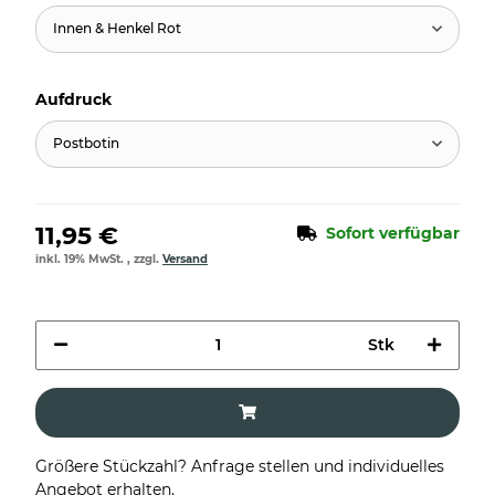
Innen & Henkel Rot
Aufdruck
Postbotin
11,95 €
Sofort verfügbar
inkl. 19% MwSt. , zzgl.
Versand
Stk
Größere Stückzahl? Anfrage stellen und individuelles
Angebot erhalten.