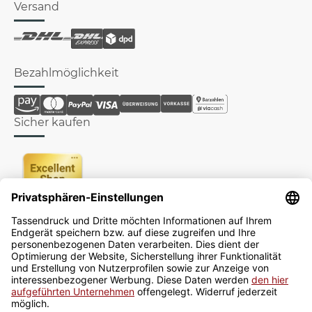
Versand
Bezahlmöglichkeit
Sicher kaufen
Newsletter