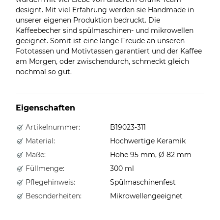
designt. Mit viel Erfahrung werden sie Handmade in
unserer eigenen Produktion bedruckt. Die
Kaffeebecher sind spülmaschinen- und mikrowellen
geeignet. Somit ist eine lange Freude an unseren
Fototassen und Motivtassen garantiert und der Kaffee
am Morgen, oder zwischendurch, schmeckt gleich
nochmal so gut.
Eigenschaften
Artikelnummer:
B19023-311
Material:
Hochwertige Keramik
Maße:
Höhe 95 mm, Ø 82 mm
Füllmenge:
300 ml
Pflegehinweis:
Spülmaschinenfest
Besonderheiten:
Mikrowellengeeignet