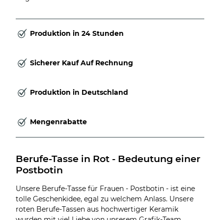
Produktion in 24 Stunden
Sicherer Kauf Auf Rechnung
Produktion in Deutschland
Mengenrabatte
Berufe-Tasse in Rot - Bedeutung einer 
Postbotin
Unsere Berufe-Tasse für Frauen - Postbotin - ist eine
tolle Geschenkidee, egal zu welchem Anlass. Unsere
roten Berufe-Tassen aus hochwertiger Keramik
wurden mit viel Liebe von unserem Grafik-Team