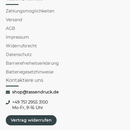
Zahlungsmöglichkeiten
Versand
AGB
Impressum
Widerrufsrecht
Datenschutz
Barrierefreiheitserklärung
Batteriegesetzhinweise
Kontaktiere uns
shop@tassendruck.de
+49 751 2955 3100
Mo-Fr, 9-16 Uhr
Vertrag widerrufen