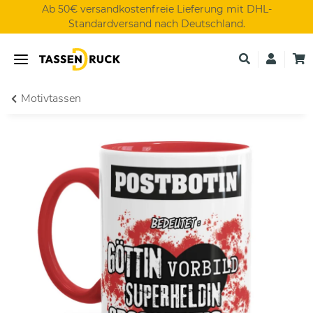
Ab 50€ versandkostenfreie Lieferung mit DHL-
Standardversand nach Deutschland.
Motivtassen