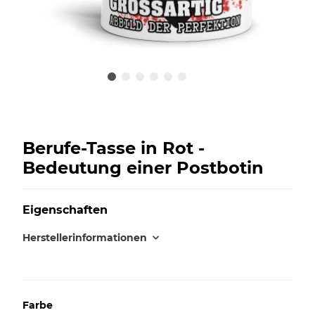
Berufe-Tasse in Rot -
Bedeutung einer Postbotin
Eigenschaften
Herstellerinformationen
Farbe