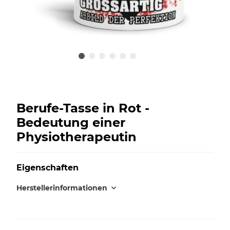
Berufe-Tasse in Rot -
Bedeutung einer
Physiotherapeutin
Eigenschaften
Herstellerinformationen