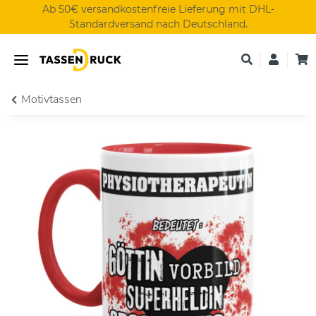
Ab 50€ versandkostenfreie Lieferung mit DHL-
Standardversand nach Deutschland.
Motivtassen