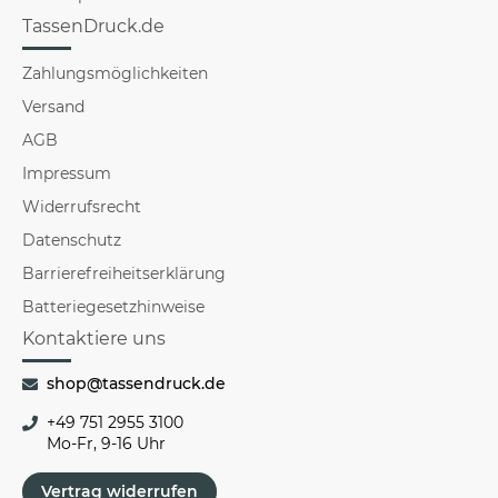
TassenDruck.de
Zahlungsmöglichkeiten
Versand
AGB
Impressum
Widerrufsrecht
Datenschutz
Barrierefreiheitserklärung
Batteriegesetzhinweise
Kontaktiere uns
shop@tassendruck.de
+49 751 2955 3100
Mo-Fr, 9-16 Uhr
Vertrag widerrufen