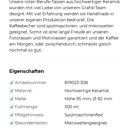
Unsere roten Berufe-Tassen aus hochwertiger Keramik
wurden mit viel Liebe von unserem Grafik-Team
designt. Mit viel Erfahrung werden sie Handmade in
unserer eigenen Produktion bedruckt. Die
Kaffeebecher sind spülmaschinen- und mikrowellen
geeignet. Somit ist eine lange Freude an unseren
Fototassen und Motivtassen garantiert und der Kaffee
am Morgen, oder zwischendurch, schmeckt gleich
nochmal so gut.
Eigenschaften
Artikelnummer:
B19023-308
Material:
Hochwertige Keramik
Maße:
Höhe 95 mm, Ø 82 mm
Füllmenge:
300 ml
Pflegehinweis:
Spülmaschinenfest
Besonderheiten:
Mikrowellengeeignet