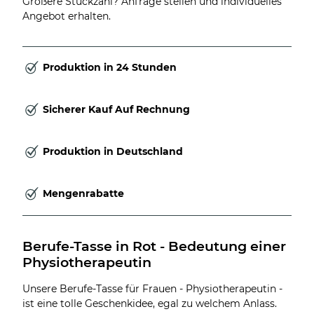
Größere Stückzahl? Anfrage stellen und individuelles
Angebot erhalten.
Produktion in 24 Stunden
Sicherer Kauf Auf Rechnung
Produktion in Deutschland
Mengenrabatte
Berufe-Tasse in Rot - Bedeutung einer 
Physiotherapeutin
Unsere Berufe-Tasse für Frauen - Physiotherapeutin -
ist eine tolle Geschenkidee, egal zu welchem Anlass.