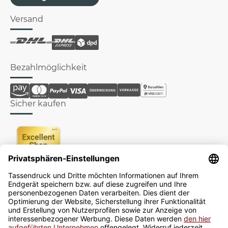
Versand
Bezahlmöglichkeit
Sicher kaufen