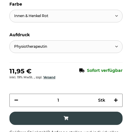
Farbe
Innen & Henkel Rot
Aufdruck
Physiotherapeutin
11,95 €
Sofort verfügbar
inkl. 19% MwSt. , zzgl.
Versand
Stk