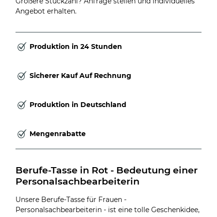
Größere Stückzahl? Anfrage stellen und individuelles
Angebot erhalten.
Produktion in 24 Stunden
Sicherer Kauf Auf Rechnung
Produktion in Deutschland
Mengenrabatte
Berufe-Tasse in Rot - Bedeutung einer 
Personalsachbearbeiterin
Unsere Berufe-Tasse für Frauen -
Personalsachbearbeiterin - ist eine tolle Geschenkidee,