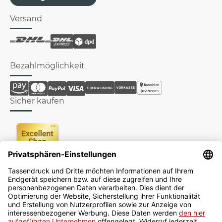
Versand
Bezahlmöglichkeit
Sicher kaufen