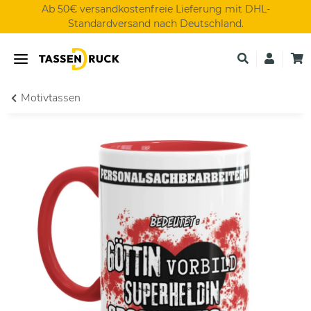
Ab 50€ versandkostenfreie Lieferung mit DHL-
Standardversand nach Deutschland.
Motivtassen