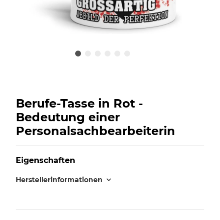
Berufe-Tasse in Rot -
Bedeutung einer
Personalsachbearbeiterin
Eigenschaften
Herstellerinformationen