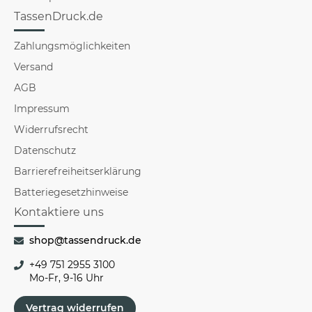
TassenDruck.de
Zahlungsmöglichkeiten
Versand
AGB
Impressum
Widerrufsrecht
Datenschutz
Barrierefreiheitserklärung
Batteriegesetzhinweise
Kontaktiere uns
shop@tassendruck.de
+49 751 2955 3100
Mo-Fr, 9-16 Uhr
Vertrag widerrufen