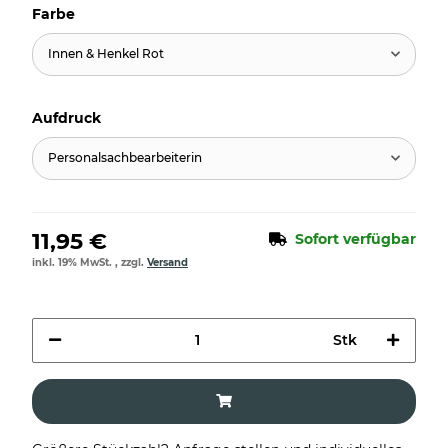
Farbe
Innen & Henkel Rot
Aufdruck
Personalsachbearbeiterin
11,95 €
Sofort verfügbar
inkl. 19% MwSt. , zzgl.
Versand
Stk