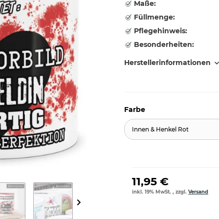
Maße:
Füllmenge:
Pflegehinweis:
Besonderheiten:
Herstellerinformationen
Farbe
Innen & Henkel Rot
11,95 €
inkl. 19% MwSt. , zzgl.
Versand