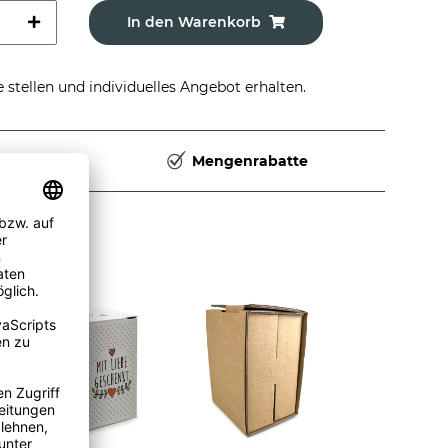
In den Warenkorb
stellen und individuelles Angebot erhalten.
Deutschland
Mengenrabatte