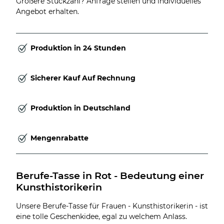
Größere Stückzahl? Anfrage stellen und individuelles
Angebot erhalten.
Produktion in 24 Stunden
Sicherer Kauf Auf Rechnung
Produktion in Deutschland
Mengenrabatte
Berufe-Tasse in Rot - Bedeutung einer 
Kunsthistorikerin
Unsere Berufe-Tasse für Frauen - Kunsthistorikerin - ist
eine tolle Geschenkidee, egal zu welchem Anlass.