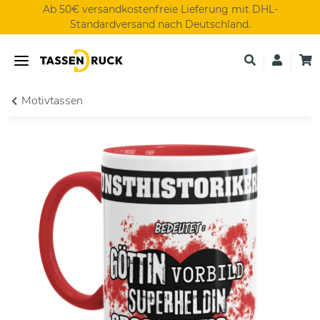
Ab 50€ versandkostenfreie Lieferung mit DHL-
Standardversand nach Deutschland.
Motivtassen