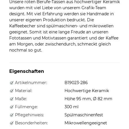
Unsere roten Berufe-Tassen aus hochwertiger Keramik
wurden mit viel Liebe von unserem Grafik-Team
designt. Mit viel Erfahrung werden sie Handmade in
unserer eigenen Produktion bedruckt. Die
Kaffeebecher sind spülmaschinen- und mikrowellen
geeignet. Somit ist eine lange Freude an unseren
Fototassen und Motivtassen garantiert und der Kaffee
am Morgen, oder zwischendurch, schmeckt gleich
nochmal so gut.
Eigenschaften
Artikelnummer:
B19023-286
Material:
Hochwertige Keramik
Maße:
Höhe 95 mm, Ø 82 mm
Füllmenge:
300 ml
Pflegehinweis:
Spülmaschinenfest
Besonderheiten:
Mikrowellengeeignet