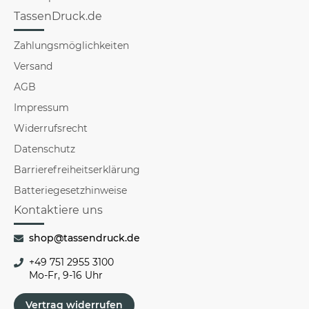
TassenDruck.de
Zahlungsmöglichkeiten
Versand
AGB
Impressum
Widerrufsrecht
Datenschutz
Barrierefreiheitserklärung
Batteriegesetzhinweise
Kontaktiere uns
shop@tassendruck.de
+49 751 2955 3100
Mo-Fr, 9-16 Uhr
Vertrag widerrufen