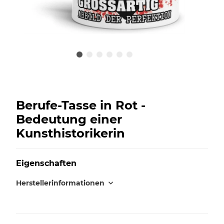
Berufe-Tasse in Rot -
Bedeutung einer
Kunsthistorikerin
Eigenschaften
Herstellerinformationen