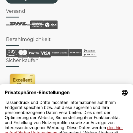
Versand
Bezahlmöglichkeit
Sicher kaufen