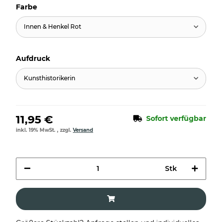
Farbe
Innen & Henkel Rot
Aufdruck
Kunsthistorikerin
11,95 €
Sofort verfügbar
inkl. 19% MwSt. , zzgl.
Versand
Stk