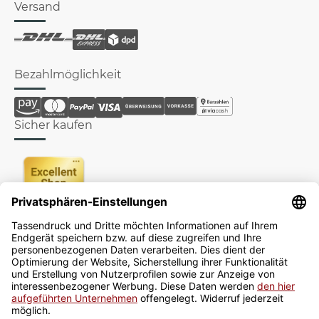
Versand
Bezahlmöglichkeit
Sicher kaufen
Newsletter