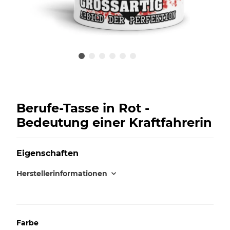
Berufe-Tasse in Rot -
Bedeutung einer Kraftfahrerin
Eigenschaften
Herstellerinformationen
Farbe