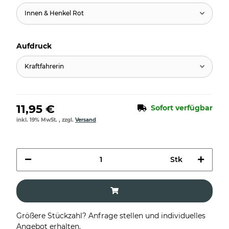
Innen & Henkel Rot
Aufdruck
Kraftfahrerin
11,95 €
Sofort verfügbar
inkl. 19% MwSt. , zzgl.
Versand
Stk
Größere Stückzahl? Anfrage stellen und individuelles
Angebot erhalten.