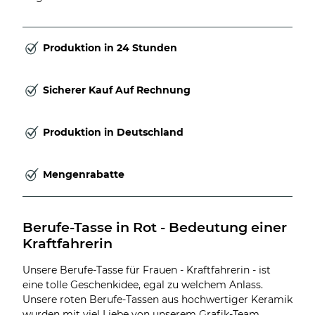
Produktion in 24 Stunden
Sicherer Kauf Auf Rechnung
Produktion in Deutschland
Mengenrabatte
Berufe-Tasse in Rot - Bedeutung einer 
Kraftfahrerin
Unsere Berufe-Tasse für Frauen - Kraftfahrerin - ist
eine tolle Geschenkidee, egal zu welchem Anlass.
Unsere roten Berufe-Tassen aus hochwertiger Keramik
wurden mit viel Liebe von unserem Grafik-Team