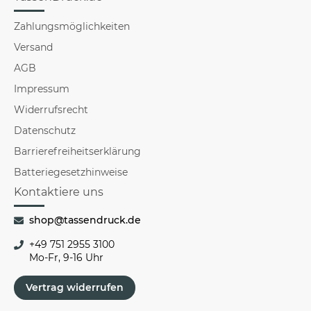
Zahlungsmöglichkeiten
Versand
AGB
Impressum
Widerrufsrecht
Datenschutz
Barrierefreiheitserklärung
Batteriegesetzhinweise
Kontaktiere uns
shop@tassendruck.de
+49 751 2955 3100
Mo-Fr, 9-16 Uhr
Vertrag widerrufen