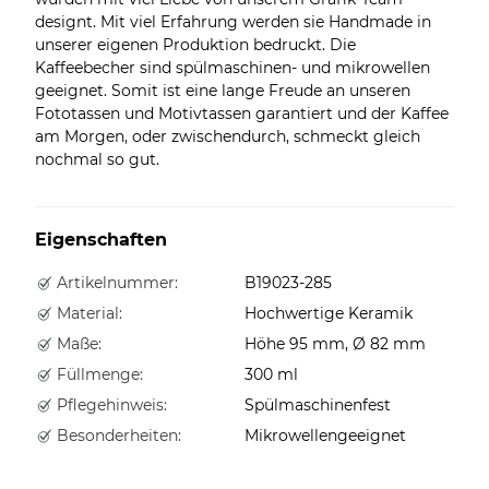
designt. Mit viel Erfahrung werden sie Handmade in
unserer eigenen Produktion bedruckt. Die
Kaffeebecher sind spülmaschinen- und mikrowellen
geeignet. Somit ist eine lange Freude an unseren
Fototassen und Motivtassen garantiert und der Kaffee
am Morgen, oder zwischendurch, schmeckt gleich
nochmal so gut.
Eigenschaften
Artikelnummer:
B19023-285
Material:
Hochwertige Keramik
Maße:
Höhe 95 mm, Ø 82 mm
Füllmenge:
300 ml
Pflegehinweis:
Spülmaschinenfest
Besonderheiten:
Mikrowellengeeignet