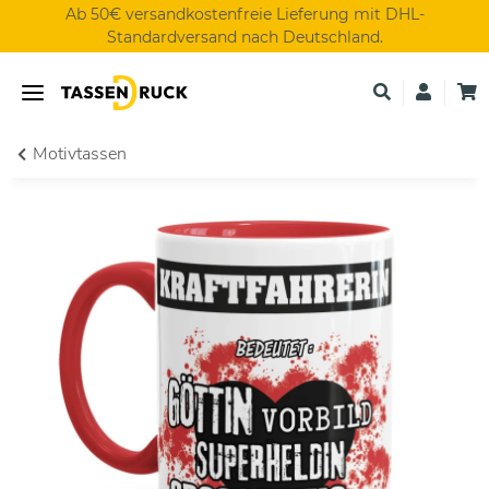
Ab 50€ versandkostenfreie Lieferung mit DHL-
Standardversand nach Deutschland.
Motivtassen