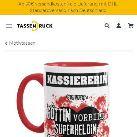
Ab 50€ versandkostenfreie Lieferung mit DHL-
Standardversand nach Deutschland.
Motivtassen