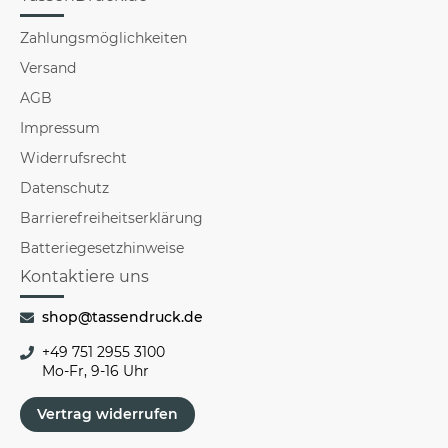
Zahlungsmöglichkeiten
Versand
AGB
Impressum
Widerrufsrecht
Datenschutz
Barrierefreiheitserklärung
Batteriegesetzhinweise
Kontaktiere uns
shop@tassendruck.de
+49 751 2955 3100
Mo-Fr, 9-16 Uhr
Vertrag widerrufen