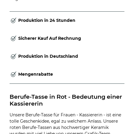
Produktion in 24 Stunden
Sicherer Kauf Auf Rechnung
Produktion in Deutschland
Mengenrabatte
Berufe-Tasse in Rot - Bedeutung einer 
Kassiererin
Unsere Berufe-Tasse für Frauen - Kassiererin - ist eine
tolle Geschenkidee, egal zu welchem Anlass. Unsere
roten Berufe-Tassen aus hochwertiger Keramik
wurden mit viel Liebe von unserem Grafik-Team