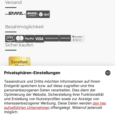
Versand
Bezahlmöglichkeit
Sicher kaufen
Newsletter