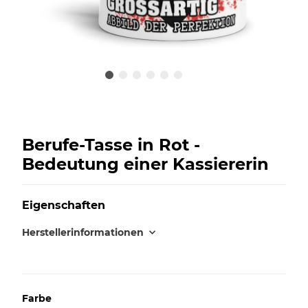
Berufe-Tasse in Rot -
Bedeutung einer Kassiererin
Eigenschaften
Herstellerinformationen
Farbe