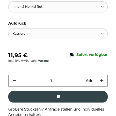
Innen & Henkel Rot
Aufdruck
Kassiererin
11,95 €
Sofort verfügbar
inkl. 19% MwSt. , zzgl.
Versand
Stk
Größere Stückzahl? Anfrage stellen und individuelles
Angebot erhalten.