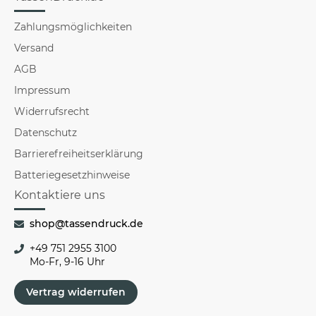
Zahlungsmöglichkeiten
Versand
AGB
Impressum
Widerrufsrecht
Datenschutz
Barrierefreiheitserklärung
Batteriegesetzhinweise
Kontaktiere uns
shop@tassendruck.de
+49 751 2955 3100
Mo-Fr, 9-16 Uhr
Vertrag widerrufen