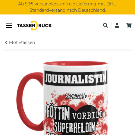
Ab 50€ versandkostenfreie Lieferung mit DHL-
Standardversand nach Deutschland.
Motivtassen