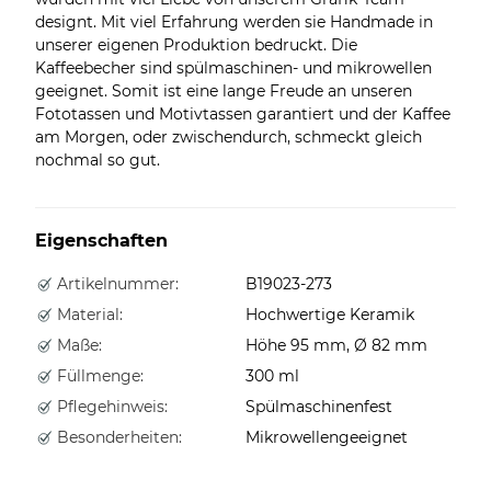
designt. Mit viel Erfahrung werden sie Handmade in
unserer eigenen Produktion bedruckt. Die
Kaffeebecher sind spülmaschinen- und mikrowellen
geeignet. Somit ist eine lange Freude an unseren
Fototassen und Motivtassen garantiert und der Kaffee
am Morgen, oder zwischendurch, schmeckt gleich
nochmal so gut.
Eigenschaften
Artikelnummer:
B19023-273
Material:
Hochwertige Keramik
Maße:
Höhe 95 mm, Ø 82 mm
Füllmenge:
300 ml
Pflegehinweis:
Spülmaschinenfest
Besonderheiten:
Mikrowellengeeignet