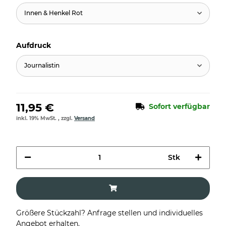
Innen & Henkel Rot
Aufdruck
Journalistin
11,95 €
Sofort verfügbar
inkl. 19% MwSt. , zzgl.
Versand
Stk
Größere Stückzahl? Anfrage stellen und individuelles
Angebot erhalten.