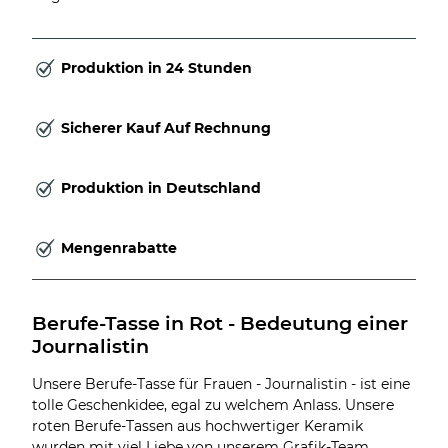
Produktion in 24 Stunden
Sicherer Kauf Auf Rechnung
Produktion in Deutschland
Mengenrabatte
Berufe-Tasse in Rot - Bedeutung einer 
Journalistin
Unsere Berufe-Tasse für Frauen - Journalistin - ist eine
tolle Geschenkidee, egal zu welchem Anlass. Unsere
roten Berufe-Tassen aus hochwertiger Keramik
wurden mit viel Liebe von unserem Grafik-Team