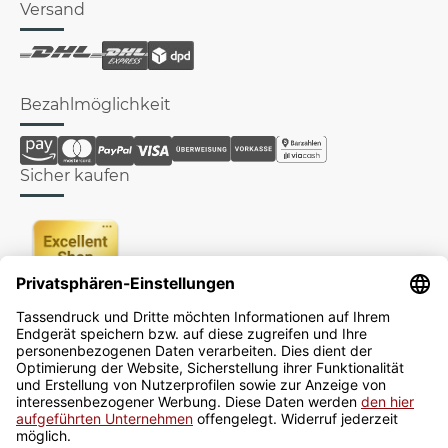
Versand
Bezahlmöglichkeit
Sicher kaufen
Newsletter