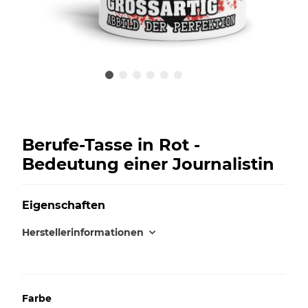
Berufe-Tasse in Rot -
Bedeutung einer Journalistin
Eigenschaften
Herstellerinformationen
Farbe