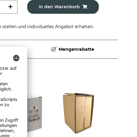
In den Warenkorb
stellen und individuelles Angebot erhalten.
Deutschland
Mengenrabatte