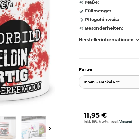
Maße:
Füllmenge:
Pflegehinweis:
Besonderheiten:
Herstellerinformationen
Farbe
Innen & Henkel Rot
11,95 €
inkl. 19% MwSt. , zzgl.
Versand