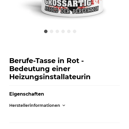
Berufe-Tasse in Rot -
Bedeutung einer
Heizungsinstallateurin
Eigenschaften
Herstellerinformationen