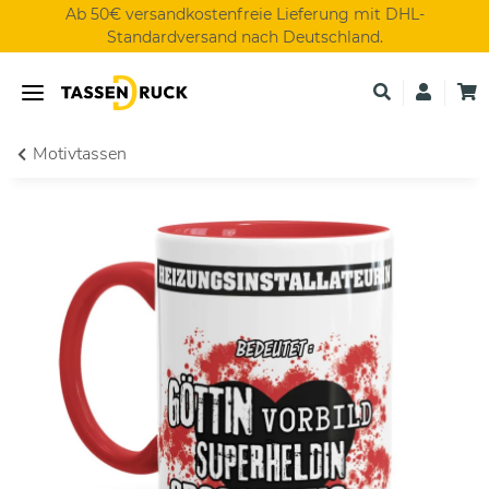
Ab 50€ versandkostenfreie Lieferung mit DHL-
Standardversand nach Deutschland.
Motivtassen