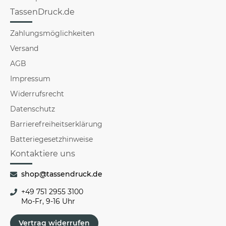
TassenDruck.de
Zahlungsmöglichkeiten
Versand
AGB
Impressum
Widerrufsrecht
Datenschutz
Barrierefreiheitserklärung
Batteriegesetzhinweise
Kontaktiere uns
shop@tassendruck.de
+49 751 2955 3100
Mo-Fr, 9-16 Uhr
Vertrag widerrufen