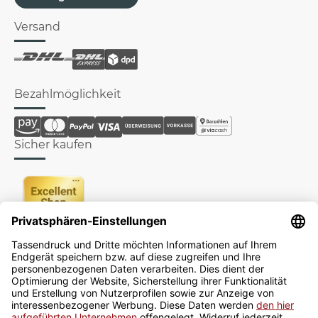
Versand
Bezahlmöglichkeit
Sicher kaufen