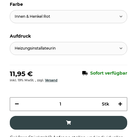
Farbe
Innen & Henkel Rot
Aufdruck
Heizungsinstallateurin
11,95 €
Sofort verfügbar
inkl. 19% MwSt. , zzgl.
Versand
Stk