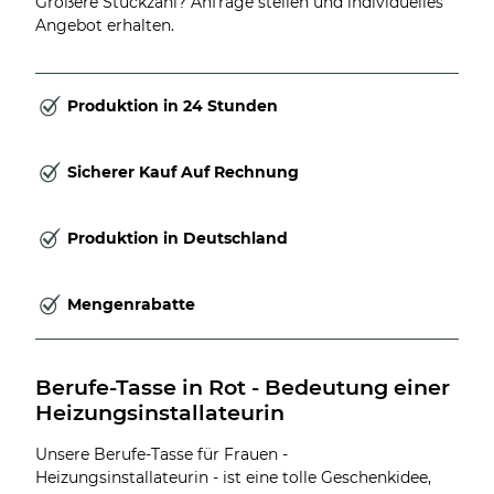
Größere Stückzahl? Anfrage stellen und individuelles
Angebot erhalten.
Produktion in 24 Stunden
Sicherer Kauf Auf Rechnung
Produktion in Deutschland
Mengenrabatte
Berufe-Tasse in Rot - Bedeutung einer 
Heizungsinstallateurin
Unsere Berufe-Tasse für Frauen -
Heizungsinstallateurin - ist eine tolle Geschenkidee,