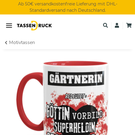
Ab 50€ versandkostenfreie Lieferung mit DHL-
Standardversand nach Deutschland.
Motivtassen