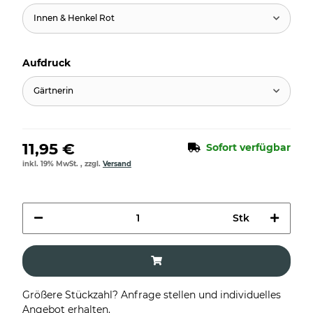
Innen & Henkel Rot
Aufdruck
Gärtnerin
11,95 €
Sofort verfügbar
inkl. 19% MwSt. , zzgl.
Versand
Stk
Größere Stückzahl? Anfrage stellen und individuelles
Angebot erhalten.