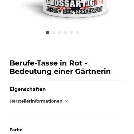
Berufe-Tasse in Rot -
Bedeutung einer Gärtnerin
Eigenschaften
Herstellerinformationen
Farbe