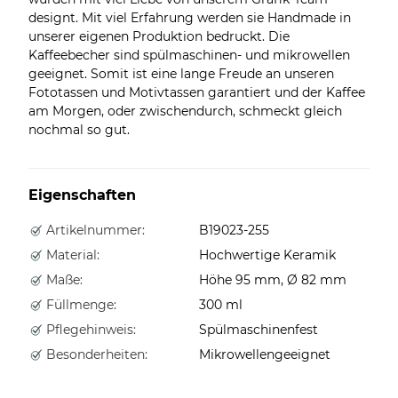
designt. Mit viel Erfahrung werden sie Handmade in
unserer eigenen Produktion bedruckt. Die
Kaffeebecher sind spülmaschinen- und mikrowellen
geeignet. Somit ist eine lange Freude an unseren
Fototassen und Motivtassen garantiert und der Kaffee
am Morgen, oder zwischendurch, schmeckt gleich
nochmal so gut.
Eigenschaften
Artikelnummer:
B19023-255
Material:
Hochwertige Keramik
Maße:
Höhe 95 mm, Ø 82 mm
Füllmenge:
300 ml
Pflegehinweis:
Spülmaschinenfest
Besonderheiten:
Mikrowellengeeignet