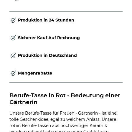
Produktion in 24 Stunden
Sicherer Kauf Auf Rechnung
Produktion in Deutschland
Mengenrabatte
Berufe-Tasse in Rot - Bedeutung einer 
Gärtnerin
Unsere Berufe-Tasse für Frauen - Gärtnerin - ist eine
tolle Geschenkidee, egal zu welchem Anlass. Unsere
roten Berufe-Tassen aus hochwertiger Keramik
wurden mit viel Liebe von unserem Grafik-Team