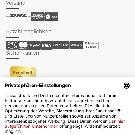
Versand
Bezahlmöglichkeit
Sicher kaufen
Newsletter