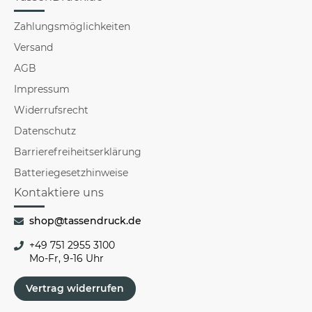
Zahlungsmöglichkeiten
Versand
AGB
Impressum
Widerrufsrecht
Datenschutz
Barrierefreiheitserklärung
Batteriegesetzhinweise
Kontaktiere uns
shop@tassendruck.de
+49 751 2955 3100
Mo-Fr, 9-16 Uhr
Vertrag widerrufen