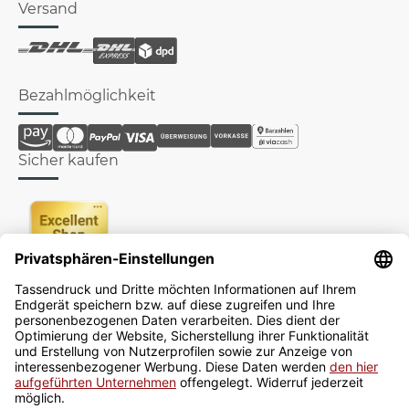
Versand
Bezahlmöglichkeit
Sicher kaufen
Newsletter