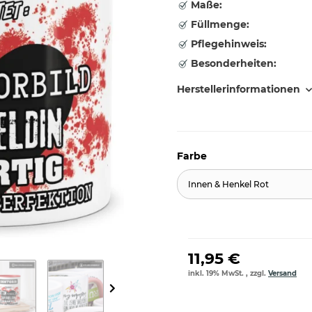
Maße:
Füllmenge:
Pflegehinweis:
Besonderheiten:
Herstellerinformationen
Farbe
Innen & Henkel Rot
11,95 €
inkl. 19% MwSt. , zzgl.
Versand