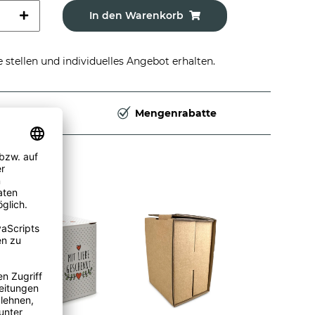
In den Warenkorb
stellen und individuelles Angebot erhalten.
Deutschland
Mengenrabatte