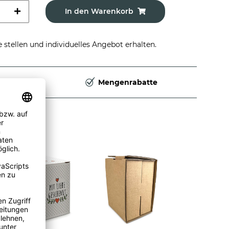
In den Warenkorb
stellen und individuelles Angebot erhalten.
Deutschland
Mengenrabatte