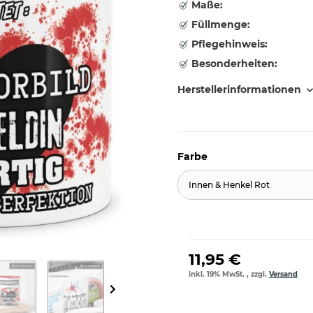
Maße:
Füllmenge:
Pflegehinweis:
Besonderheiten:
Herstellerinformationen
Farbe
Innen & Henkel Rot
11,95 €
inkl. 19% MwSt. , zzgl.
Versand