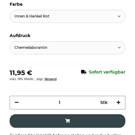
Farbe
Innen & Henkel Rot
Aufdruck
Chemielaborantin
11,95 €
Sofort verfügbar
inkl. 19% MwSt. , zzgl.
Versand
Stk