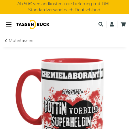
Ab 50€ versandkostenfreie Lieferung mit DHL-
Standardversand nach Deutschland.
Motivtassen