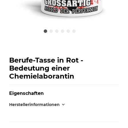
Berufe-Tasse in Rot -
Bedeutung einer
Chemielaborantin
Eigenschaften
Herstellerinformationen