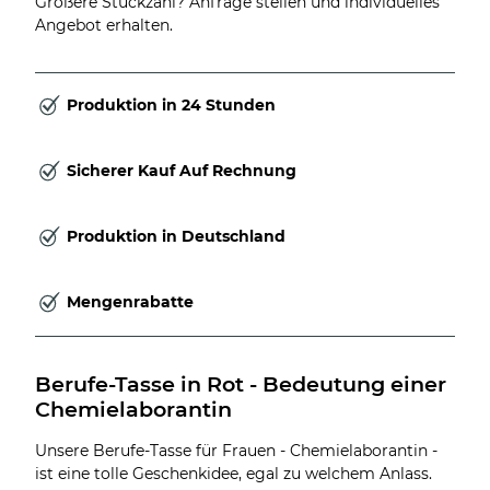
Größere Stückzahl? Anfrage stellen und individuelles
Angebot erhalten.
Produktion in 24 Stunden
Sicherer Kauf Auf Rechnung
Produktion in Deutschland
Mengenrabatte
Berufe-Tasse in Rot - Bedeutung einer 
Chemielaborantin
Unsere Berufe-Tasse für Frauen - Chemielaborantin -
ist eine tolle Geschenkidee, egal zu welchem Anlass.