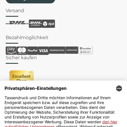
Versand
Bezahlmöglichkeit
Sicher kaufen