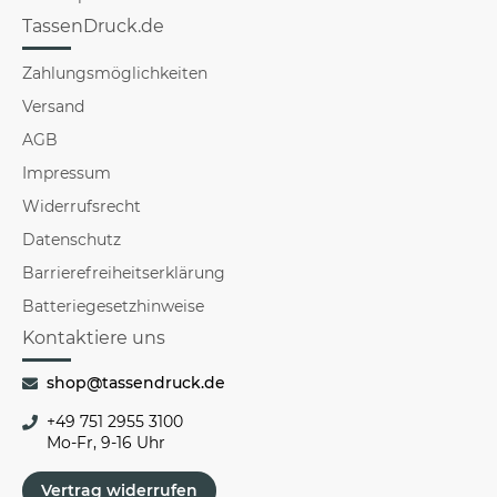
TassenDruck.de
Zahlungsmöglichkeiten
Versand
AGB
Impressum
Widerrufsrecht
Datenschutz
Barrierefreiheitserklärung
Batteriegesetzhinweise
Kontaktiere uns
shop@tassendruck.de
+49 751 2955 3100
Mo-Fr, 9-16 Uhr
Vertrag widerrufen