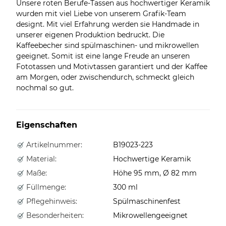
Unsere roten Berufe-Tassen aus hochwertiger Keramik
wurden mit viel Liebe von unserem Grafik-Team
designt. Mit viel Erfahrung werden sie Handmade in
unserer eigenen Produktion bedruckt. Die
Kaffeebecher sind spülmaschinen- und mikrowellen
geeignet. Somit ist eine lange Freude an unseren
Fototassen und Motivtassen garantiert und der Kaffee
am Morgen, oder zwischendurch, schmeckt gleich
nochmal so gut.
Eigenschaften
Artikelnummer:
B19023-223
Material:
Hochwertige Keramik
Maße:
Höhe 95 mm, Ø 82 mm
Füllmenge:
300 ml
Pflegehinweis:
Spülmaschinenfest
Besonderheiten:
Mikrowellengeeignet