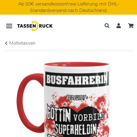
Ab 50€ versandkostenfreie Lieferung mit DHL-
Standardversand nach Deutschland.
Motivtassen