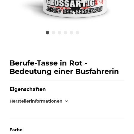
Berufe-Tasse in Rot -
Bedeutung einer Busfahrerin
Eigenschaften
Herstellerinformationen
Farbe