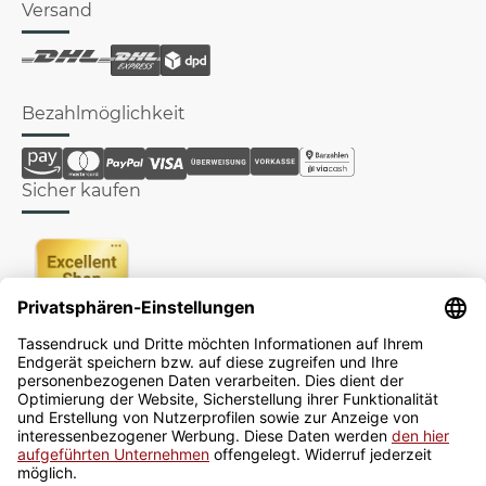
Versand
Bezahlmöglichkeit
Sicher kaufen
Newsletter