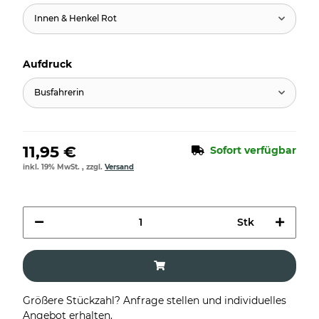
Innen & Henkel Rot
Aufdruck
Busfahrerin
11,95 €
Sofort verfügbar
inkl. 19% MwSt. , zzgl.
Versand
Stk
Größere Stückzahl? Anfrage stellen und individuelles
Angebot erhalten.