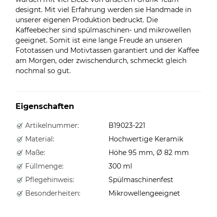
designt. Mit viel Erfahrung werden sie Handmade in
unserer eigenen Produktion bedruckt. Die
Kaffeebecher sind spülmaschinen- und mikrowellen
geeignet. Somit ist eine lange Freude an unseren
Fototassen und Motivtassen garantiert und der Kaffee
am Morgen, oder zwischendurch, schmeckt gleich
nochmal so gut.
Eigenschaften
Artikelnummer:
B19023-221
Material:
Hochwertige Keramik
Maße:
Höhe 95 mm, Ø 82 mm
Füllmenge:
300 ml
Pflegehinweis:
Spülmaschinenfest
Besonderheiten:
Mikrowellengeeignet