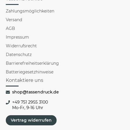
Zahlungsmöglichkeiten
Versand
AGB
Impressum
Widerrufsrecht
Datenschutz
Barrierefreiheitserklärung
Batteriegesetzhinweise
Kontaktiere uns
shop@tassendruck.de
+49 751 2955 3100
Mo-Fr, 9-16 Uhr
Vertrag widerrufen