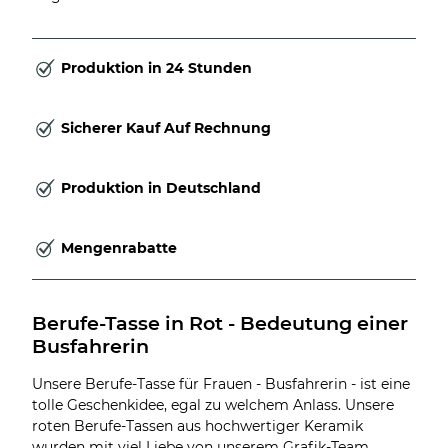
Produktion in 24 Stunden
Sicherer Kauf Auf Rechnung
Produktion in Deutschland
Mengenrabatte
Berufe-Tasse in Rot - Bedeutung einer 
Busfahrerin
Unsere Berufe-Tasse für Frauen - Busfahrerin - ist eine
tolle Geschenkidee, egal zu welchem Anlass. Unsere
roten Berufe-Tassen aus hochwertiger Keramik
wurden mit viel Liebe von unserem Grafik-Team