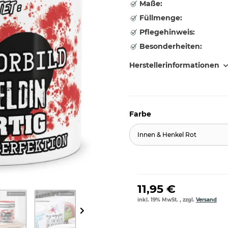
Maße:
Füllmenge:
Pflegehinweis:
Besonderheiten:
Herstellerinformationen
Farbe
Innen & Henkel Rot
11,95 €
inkl. 19% MwSt. , zzgl.
Versand