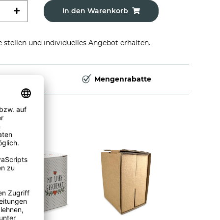
In den Warenkorb
stellen und individuelles Angebot erhalten.
Deutschland
Mengenrabatte