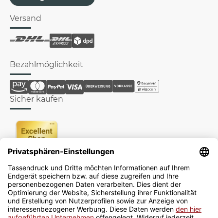
Versand
Bezahlmöglichkeit
Sicher kaufen