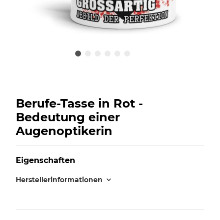
Berufe-Tasse in Rot -
Bedeutung einer
Augenoptikerin
Eigenschaften
Herstellerinformationen