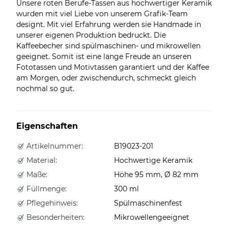
Unsere roten Berufe-Tassen aus hochwertiger Keramik
wurden mit viel Liebe von unserem Grafik-Team
designt. Mit viel Erfahrung werden sie Handmade in
unserer eigenen Produktion bedruckt. Die
Kaffeebecher sind spülmaschinen- und mikrowellen
geeignet. Somit ist eine lange Freude an unseren
Fototassen und Motivtassen garantiert und der Kaffee
am Morgen, oder zwischendurch, schmeckt gleich
nochmal so gut.
Eigenschaften
Artikelnummer:
B19023-201
Material:
Hochwertige Keramik
Maße:
Höhe 95 mm, Ø 82 mm
Füllmenge:
300 ml
Pflegehinweis:
Spülmaschinenfest
Besonderheiten:
Mikrowellengeeignet