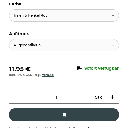
Farbe
Innen & Henkel Rot
Aufdruck
Augenoptikerin
11,95 €
Sofort verfügbar
inkl. 19% MwSt. , zzgl.
Versand
Stk