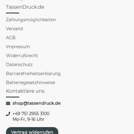
TassenDruck.de
Zahlungsmöglichkeiten
Versand
AGB
Impressum
Widerrufsrecht
Datenschutz
Barrierefreiheitserklärung
Batteriegesetzhinweise
Kontaktiere uns
shop@tassendruck.de
+49 751 2955 3100
Mo-Fr, 9-16 Uhr
Vertrag widerrufen