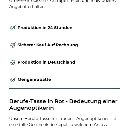
Größere Stückzahl? Anfrage stellen und individuelles
Angebot erhalten.
Produktion in 24 Stunden
Sicherer Kauf Auf Rechnung
Produktion in Deutschland
Mengenrabatte
Berufe-Tasse in Rot - Bedeutung einer 
Augenoptikerin
Unsere Berufe-Tasse für Frauen - Augenoptikerin - ist
eine tolle Geschenkidee, egal zu welchem Anlass.