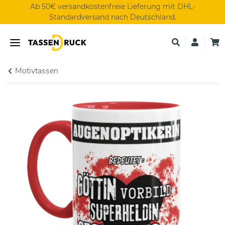
Ab 50€ versandkostenfreie Lieferung mit DHL-
Standardversand nach Deutschland.
Motivtassen